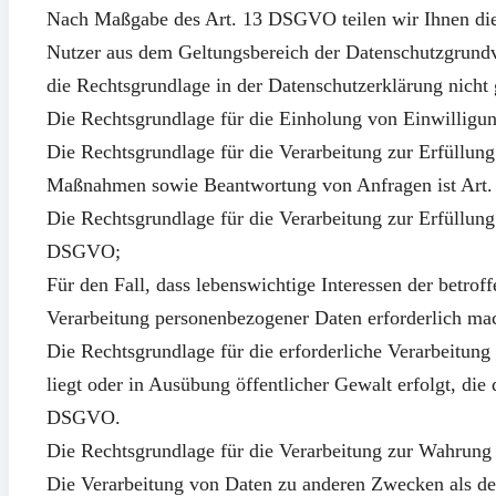
Nach Maßgabe des Art. 13 DSGVO teilen wir Ihnen die
Nutzer aus dem Geltungsbereich der Datenschutzgrund
die Rechtsgrundlage in der Datenschutzerklärung nicht
Die Rechtsgrundlage für die Einholung von Einwilligung
Die Rechtsgrundlage für die Verarbeitung zur Erfüllun
Maßnahmen sowie Beantwortung von Anfragen ist Art. 
Die Rechtsgrundlage für die Verarbeitung zur Erfüllung u
DSGVO;
Für den Fall, dass lebenswichtige Interessen der betrof
Verarbeitung personenbezogener Daten erforderlich mac
Die Rechtsgrundlage für die erforderliche Verarbeitung
liegt oder in Ausübung öffentlicher Gewalt erfolgt, die 
DSGVO.
Die Rechtsgrundlage für die Verarbeitung zur Wahrung u
Die Verarbeitung von Daten zu anderen Zwecken als de