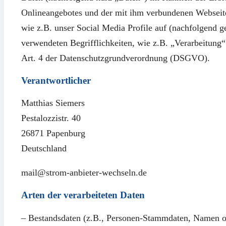
Onlineangebotes und der mit ihm verbundenen Webseite
wie z.B. unser Social Media Profile auf (nachfolgend 
verwendeten Begrifflichkeiten, wie z.B. „Verarbeitung“
Art. 4 der Datenschutzgrundverordnung (DSGVO).
Verantwortlicher
Matthias Siemers
Pestalozzistr. 40
26871 Papenburg
Deutschland
mail@strom-anbieter-wechseln.de
Arten der verarbeiteten Daten
– Bestandsdaten (z.B., Personen-Stammdaten, Namen o