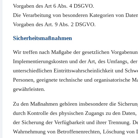
Vorgaben des Art 6 Abs. 4 DSGVO.
Die Verarbeitung von besonderen Kategorien von Date
Vorgaben des Art. 9 Abs. 2 DSGVO.
Sicherheitsmaßnahmen
Wir treffen nach Maßgabe der gesetzlichen Vorgabenunt
Implementierungskosten und der Art, des Umfangs, de
unterschiedlichen Eintrittswahrscheinlichkeit und Schwe
Personen, geeignete technische und organisatorische
gewährleisten.
Zu den Maßnahmen gehören insbesondere die Sicherung d
durch Kontrolle des physischen Zugangs zu den Daten, a
der Sicherung der Verfügbarkeit und ihrer Trennung. De
Wahrnehmung von Betroffenenrechten, Löschung von Da