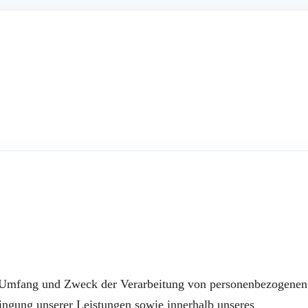
en Umfang und Zweck der Verarbeitung von personenbezogenen
ngung unserer Leistungen sowie innerhalb unseres