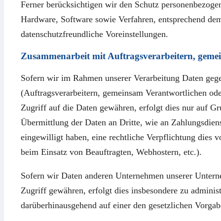
Ferner berücksichtigen wir den Schutz personenbezoge
Hardware, Software sowie Verfahren, entsprechend dem
datenschutzfreundliche Voreinstellungen.
Zusammenarbeit mit Auftragsverarbeitern, gemei
Sofern wir im Rahmen unserer Verarbeitung Daten ge
(Auftragsverarbeitern, gemeinsam Verantwortlichen oder
Zugriff auf die Daten gewähren, erfolgt dies nur auf Gr
Übermittlung der Daten an Dritte, wie an Zahlungsdienstl
eingewilligt haben, eine rechtliche Verpflichtung dies v
beim Einsatz von Beauftragten, Webhostern, etc.).
Sofern wir Daten anderen Unternehmen unserer Unterne
Zugriff gewähren, erfolgt dies insbesondere zu adminis
darüberhinausgehend auf einer den gesetzlichen Vorga