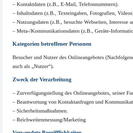
– Kontaktdaten (z.B., E-Mail, Telefonnummern).
– Inhaltsdaten (z.B., Texteingaben, Fotografien, Videos
– Nutzungsdaten (z.B., besuchte Webseiten, Interesse an
– Meta-/Kommunikationsdaten (z.B., Geräte-Informatio
Kategorien betroffener Personen
Besucher und Nutzer des Onlineangebotes (Nachfolgen
auch als „Nutzer“).
Zweck der Verarbeitung
– Zurverfügungstellung des Onlineangebotes, seiner Fu
– Beantwortung von Kontaktanfragen und Kommunikati
– Sicherheitsmaßnahmen.
– Reichweitenmessung/Marketing
Verwendete Begrifflichkeiten