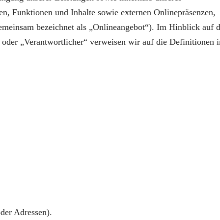
n, Funktionen und Inhalte sowie externen Onlinepräsenzen,
gemeinsam bezeichnet als „Onlineangebot“). Im Hinblick auf d
 oder „Verantwortlicher“ verweisen wir auf die Definitionen 
der Adressen).