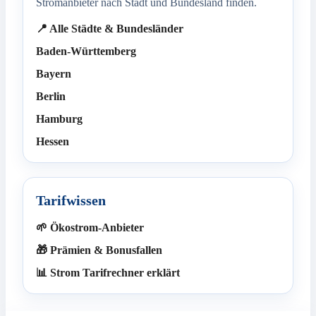
Stromanbieter nach Stadt und Bundesland finden.
📍 Alle Städte & Bundesländer
Baden-Württemberg
Bayern
Berlin
Hamburg
Hessen
Tarifwissen
🌱 Ökostrom-Anbieter
🎁 Prämien & Bonusfallen
📊 Strom Tarifrechner erklärt