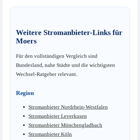
Weitere Stromanbieter-Links für
Moers
Für den vollständigen Vergleich sind
Bundesland, nahe Städte und die wichtigsten
Wechsel-Ratgeber relevant.
Region
Stromanbieter Nordrhein-Westfalen
Stromanbieter Leverkusen
Stromanbieter Mönchengladbach
Stromanbieter Köln