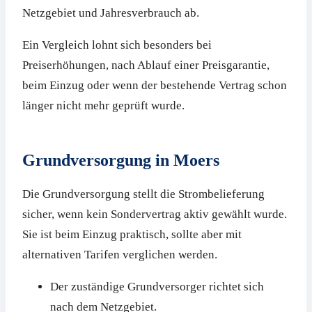
Netzgebiet und Jahresverbrauch ab.
Ein Vergleich lohnt sich besonders bei
Preiserhöhungen, nach Ablauf einer Preisgarantie,
beim Einzug oder wenn der bestehende Vertrag schon
länger nicht mehr geprüft wurde.
Grundversorgung in Moers
Die Grundversorgung stellt die Strombelieferung
sicher, wenn kein Sondervertrag aktiv gewählt wurde.
Sie ist beim Einzug praktisch, sollte aber mit
alternativen Tarifen verglichen werden.
Der zuständige Grundversorger richtet sich
nach dem Netzgebiet.