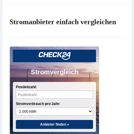
Stromanbieter einfach vergleichen
Stromvergleich
Postleitzahl:
Stromverbrauch pro Jahr:
Anbieter finden »