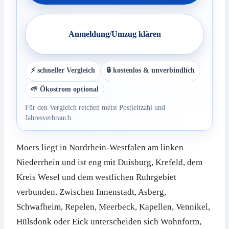
Anmeldung/Umzug klären
⚡ schneller Vergleich
🔒 kostenlos & unverbindlich
🌱 Ökostrom optional
Für den Vergleich reichen meist Postleitzahl und
Jahresverbrauch.
Moers liegt in Nordrhein-Westfalen am linken
Niederrhein und ist eng mit Duisburg, Krefeld, dem
Kreis Wesel und dem westlichen Ruhrgebiet
verbunden. Zwischen Innenstadt, Asberg,
Schwafheim, Repelen, Meerbeck, Kapellen, Vennikel,
Hülsdonk oder Eick unterscheiden sich Wohnform,