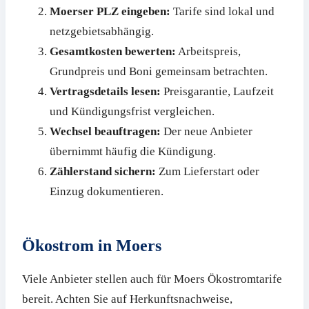
Moerser PLZ eingeben:
Tarife sind lokal und
netzgebietsabhängig.
Gesamtkosten bewerten:
Arbeitspreis,
Grundpreis und Boni gemeinsam betrachten.
Vertragsdetails lesen:
Preisgarantie, Laufzeit
und Kündigungsfrist vergleichen.
Wechsel beauftragen:
Der neue Anbieter
übernimmt häufig die Kündigung.
Zählerstand sichern:
Zum Lieferstart oder
Einzug dokumentieren.
Ökostrom in Moers
Viele Anbieter stellen auch für Moers Ökostromtarife
bereit. Achten Sie auf Herkunftsnachweise,