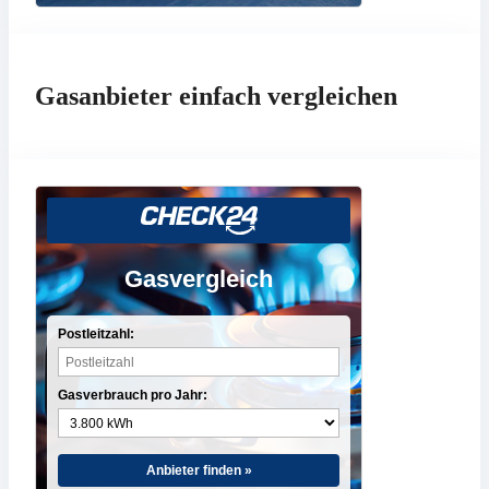
Gasanbieter einfach vergleichen
Gasvergleich
Postleitzahl:
Gasverbrauch pro Jahr:
Anbieter finden »