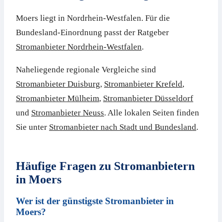
Moers liegt in Nordrhein-Westfalen. Für die
Bundesland-Einordnung passt der Ratgeber
Stromanbieter Nordrhein-Westfalen
.
Naheliegende regionale Vergleiche sind
Stromanbieter Duisburg
,
Stromanbieter Krefeld
,
Stromanbieter Mülheim
,
Stromanbieter Düsseldorf
und
Stromanbieter Neuss
. Alle lokalen Seiten finden
Sie unter
Stromanbieter nach Stadt und Bundesland
.
Häufige Fragen zu Stromanbietern
in Moers
Wer ist der günstigste Stromanbieter in
Moers?