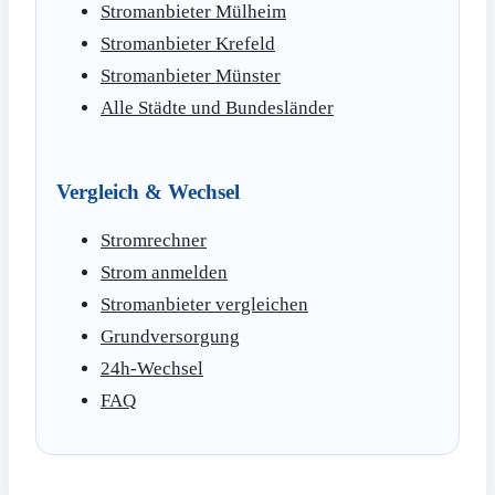
Stromanbieter Mülheim
Stromanbieter Krefeld
Stromanbieter Münster
Alle Städte und Bundesländer
Vergleich & Wechsel
Stromrechner
Strom anmelden
Stromanbieter vergleichen
Grundversorgung
24h-Wechsel
FAQ