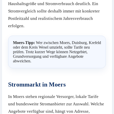
Haushaltsgröße und Stromverbrauch deutlich. Ein
Stromvergleich sollte deshalb immer mit konkreter
Postleitzahl und realistischem Jahresverbrauch
erfolgen.
Moers-Tipp:
Wer zwischen Moers, Duisburg, Krefeld
oder dem Kreis Wesel umzieht, sollte Tarife neu
prüfen. Trotz kurzer Wege können Netzgebiet,
Grundversorgung und verfügbare Angebote
abweichen.
Strommarkt in Moers
In Moers stehen regionale Versorger, lokale Tarife
und bundesweite Stromanbieter zur Auswahl. Welche
Angebote verfügbar sind, hängt von Adresse,