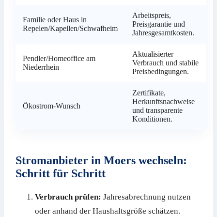
Arbeitspreis,
Familie oder Haus in
Preisgarantie und
Repelen/Kapellen/Schwafheim
Jahresgesamtkosten.
Aktualisierter
Pendler/Homeoffice am
Verbrauch und stabile
Niederrhein
Preisbedingungen.
Zertifikate,
Herkunftsnachweise
Ökostrom-Wunsch
und transparente
Konditionen.
Stromanbieter in Moers wechseln:
Schritt für Schritt
Verbrauch prüfen:
Jahresabrechnung nutzen
oder anhand der Haushaltsgröße schätzen.