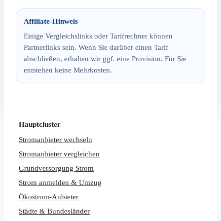
Affiliate-Hinweis
Einige Vergleichslinks oder Tarifrechner können
Partnerlinks sein. Wenn Sie darüber einen Tarif
abschließen, erhalten wir ggf. eine Provision. Für Sie
entstehen keine Mehrkosten.
Hauptcluster
Stromanbieter wechseln
Stromanbieter vergleichen
Grundversorgung Strom
Strom anmelden & Umzug
Ökostrom-Anbieter
Städte & Bundesländer