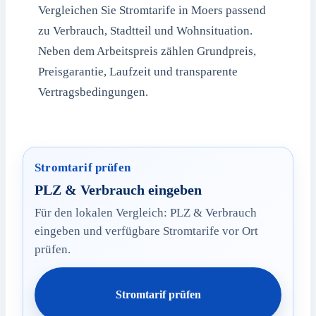
Vergleichen Sie Stromtarife in Moers passend
zu Verbrauch, Stadtteil und Wohnsituation.
Neben dem Arbeitspreis zählen Grundpreis,
Preisgarantie, Laufzeit und transparente
Vertragsbedingungen.
Stromtarif prüfen
PLZ & Verbrauch eingeben
Für den lokalen Vergleich: PLZ & Verbrauch
eingeben und verfügbare Stromtarife vor Ort
prüfen.
Stromtarif prüfen