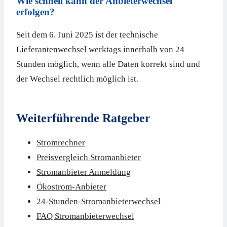
Wie schnell kann der Anbieterwechsel
erfolgen?
Seit dem 6. Juni 2025 ist der technische
Lieferantenwechsel werktags innerhalb von 24
Stunden möglich, wenn alle Daten korrekt sind und
der Wechsel rechtlich möglich ist.
Weiterführende Ratgeber
Stromrechner
Preisvergleich Stromanbieter
Stromanbieter Anmeldung
Ökostrom-Anbieter
24-Stunden-Stromanbieterwechsel
FAQ Stromanbieterwechsel