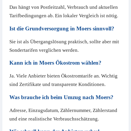
Das hängt von Postleitzahl, Verbrauch und aktuellen
Tarifbedingungen ab. Ein lokaler Vergleich ist nötig.
Ist die Grundversorgung in Moers sinnvoll?
Sie ist als Übergangslösung praktisch, sollte aber mit
Sondertarifen verglichen werden.
Kann ich in Moers Ökostrom wählen?
Ja. Viele Anbieter bieten Ökostromtarife an. Wichtig
sind Zertifikate und transparente Konditionen.
Was brauche ich beim Umzug nach Moers?
Adresse, Einzugsdatum, Zählernummer, Zählerstand
und eine realistische Verbrauchsschätzung.