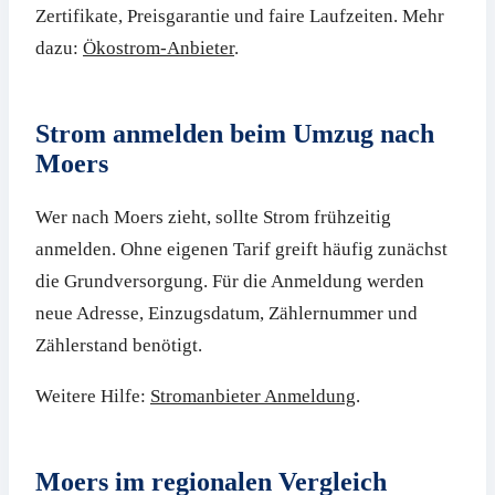
Zertifikate, Preisgarantie und faire Laufzeiten. Mehr
dazu:
Ökostrom-Anbieter
.
Strom anmelden beim Umzug nach
Moers
Wer nach Moers zieht, sollte Strom frühzeitig
anmelden. Ohne eigenen Tarif greift häufig zunächst
die Grundversorgung. Für die Anmeldung werden
neue Adresse, Einzugsdatum, Zählernummer und
Zählerstand benötigt.
Weitere Hilfe:
Stromanbieter Anmeldung
.
Moers im regionalen Vergleich