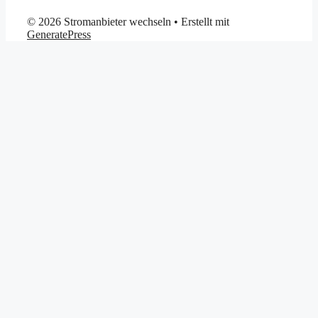
© 2026 Stromanbieter wechseln
• Erstellt mit
GeneratePress