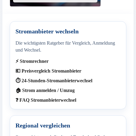
Stromanbieter wechseln
Die wichtigsten Ratgeber für Vergleich, Anmeldung
und Wechsel.
⚡ Stromrechner
💶 Preisvergleich Stromanbieter
⏱️ 24-Stunden-Stromanbieterwechsel
🏠 Strom anmelden / Umzug
❓ FAQ Stromanbieterwechsel
Regional vergleichen