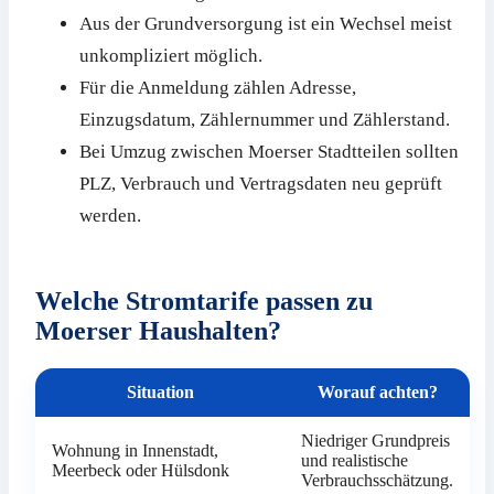
Aus der Grundversorgung ist ein Wechsel meist
unkompliziert möglich.
Für die Anmeldung zählen Adresse,
Einzugsdatum, Zählernummer und Zählerstand.
Bei Umzug zwischen Moerser Stadtteilen sollten
PLZ, Verbrauch und Vertragsdaten neu geprüft
werden.
Welche Stromtarife passen zu
Moerser Haushalten?
Situation
Worauf achten?
Niedriger Grundpreis
Wohnung in Innenstadt,
und realistische
Meerbeck oder Hülsdonk
Verbrauchsschätzung.