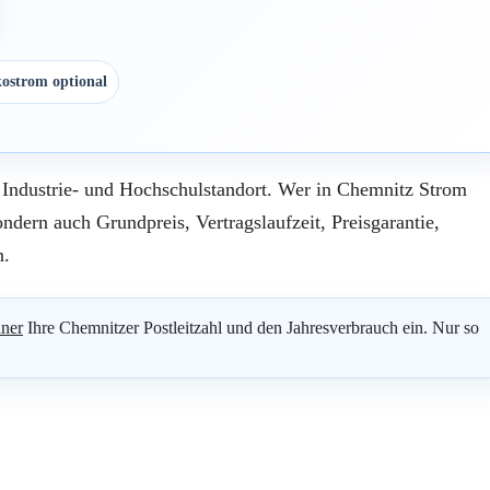
ostrom optional
, Industrie- und Hochschulstandort. Wer in Chemnitz Strom
sondern auch Grundpreis, Vertragslaufzeit, Preisgarantie,
n.
ner
Ihre Chemnitzer Postleitzahl und den Jahresverbrauch ein. Nur so