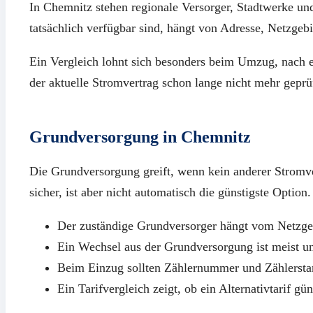
In Chemnitz stehen regionale Versorger, Stadtwerke un
tatsächlich verfügbar sind, hängt von Adresse, Netzgeb
Ein Vergleich lohnt sich besonders beim Umzug, nach e
der aktuelle Stromvertrag schon lange nicht mehr geprü
Grundversorgung in Chemnitz
Die Grundversorgung greift, wenn kein anderer Stromver
sicher, ist aber nicht automatisch die günstigste Option.
Der zuständige Grundversorger hängt vom Netzgeb
Ein Wechsel aus der Grundversorgung ist meist u
Beim Einzug sollten Zählernummer und Zählersta
Ein Tarifvergleich zeigt, ob ein Alternativtarif güns