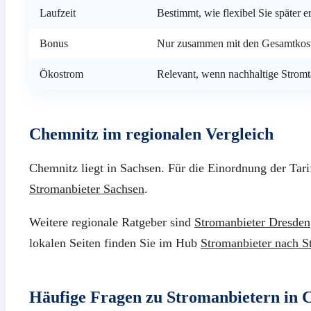
Laufzeit
Bestimmt, wie flexibel Sie später 
Bonus
Nur zusammen mit den Gesamtkost
Ökostrom
Relevant, wenn nachhaltige Stromt
Chemnitz im regionalen Vergleich
Chemnitz liegt in Sachsen. Für die Einordnung der Tari
Stromanbieter Sachsen
.
Weitere regionale Ratgeber sind
Stromanbieter Dresden
lokalen Seiten finden Sie im Hub
Stromanbieter nach S
Häufige Fragen zu Stromanbietern in 