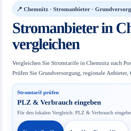
📍 Chemnitz · Stromanbieter · Grundversor
Stromanbieter in C
vergleichen
Vergleichen Sie Stromtarife in Chemnitz nach Pos
Prüfen Sie Grundversorgung, regionale Anbieter
Stromtarif prüfen
PLZ & Verbrauch eingeben
Für den lokalen Vergleich: PLZ & Verbrauch eingeben