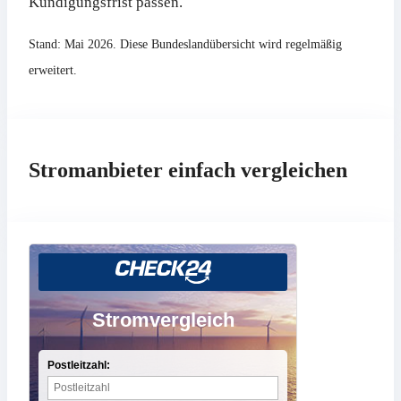
Kündigungsfrist passen.
Stand: Mai 2026. Diese Bundeslandübersicht wird regelmäßig
erweitert.
Stromanbieter einfach vergleichen
Stromvergleich
Postleitzahl: