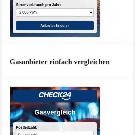
Stromverbrauch pro Jahr:
Anbieter finden »
Gasanbieter einfach vergleichen
Gasvergleich
Postleitzahl: