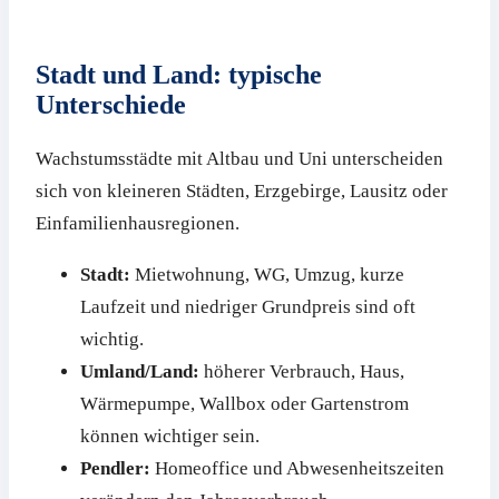
Stadt und Land: typische
Unterschiede
Wachstumsstädte mit Altbau und Uni unterscheiden
sich von kleineren Städten, Erzgebirge, Lausitz oder
Einfamilienhausregionen.
Stadt:
Mietwohnung, WG, Umzug, kurze
Laufzeit und niedriger Grundpreis sind oft
wichtig.
Umland/Land:
höherer Verbrauch, Haus,
Wärmepumpe, Wallbox oder Gartenstrom
können wichtiger sein.
Pendler:
Homeoffice und Abwesenheitszeiten