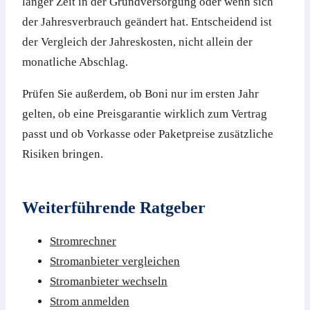
langer Zeit in der Grundversorgung oder wenn sich
der Jahresverbrauch geändert hat. Entscheidend ist
der Vergleich der Jahreskosten, nicht allein der
monatliche Abschlag.
Prüfen Sie außerdem, ob Boni nur im ersten Jahr
gelten, ob eine Preisgarantie wirklich zum Vertrag
passt und ob Vorkasse oder Paketpreise zusätzliche
Risiken bringen.
Weiterführende Ratgeber
Stromrechner
Stromanbieter vergleichen
Stromanbieter wechseln
Strom anmelden