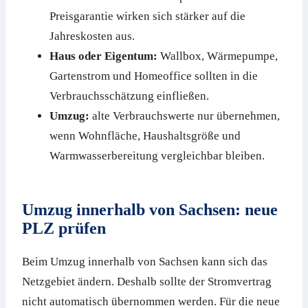
Preisgarantie wirken sich stärker auf die
Jahreskosten aus.
Haus oder Eigentum:
Wallbox, Wärmepumpe,
Gartenstrom und Homeoffice sollten in die
Verbrauchsschätzung einfließen.
Umzug:
alte Verbrauchswerte nur übernehmen,
wenn Wohnfläche, Haushaltsgröße und
Warmwasserbereitung vergleichbar bleiben.
Umzug innerhalb von Sachsen: neue
PLZ prüfen
Beim Umzug innerhalb von Sachsen kann sich das
Netzgebiet ändern. Deshalb sollte der Stromvertrag
nicht automatisch übernommen werden. Für die neue