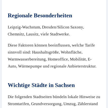
Regionale Besonderheiten
Leipzig-Wachstum, Dresden/Silicon Saxony,
Chemnitz, Lausitz, viele Stadtwerke.
Diese Faktoren können beeinflussen, welche Tarife
sinnvoll sind: Haushaltsgröße, Wohnfläche,
Warmwasserbereitung, Homeoffice, Mobilität, E-
Auto, Wärmepumpe und regionale Anbieterstruktur.
Wichtige Städte in Sachsen
Die folgenden Stadtseiten bündeln lokale Hinweise zu
Stromtarifen, Grundversorgung, Umzug, Zählerstand