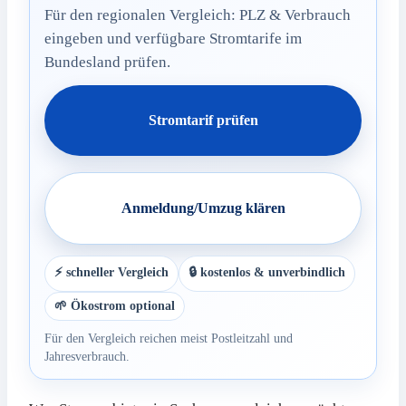
Für den regionalen Vergleich: PLZ & Verbrauch
eingeben und verfügbare Stromtarife im
Bundesland prüfen.
Stromtarif prüfen
Anmeldung/Umzug klären
⚡ schneller Vergleich
🔒 kostenlos & unverbindlich
🌱 Ökostrom optional
Für den Vergleich reichen meist Postleitzahl und
Jahresverbrauch.