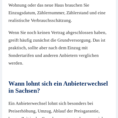
Wohnung oder das neue Haus brauchen Sie
Einzugsdatum, Zählernummer, Zählerstand und eine
realistische Verbrauchsschätzung.
Wenn Sie noch keinen Vertrag abgeschlossen haben,
greift häufig zunächst die Grundversorgung. Das ist
praktisch, sollte aber nach dem Einzug mit
Sondertarifen und anderen Anbietern verglichen
werden.
Wann lohnt sich ein Anbieterwechsel
in Sachsen?
Ein Anbieterwechsel lohnt sich besonders bei
Preiserhöhung, Umzug, Ablauf der Preisgarantie,