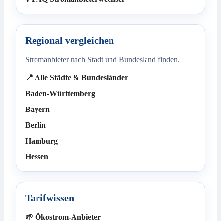
Regional vergleichen
Stromanbieter nach Stadt und Bundesland finden.
📍 Alle Städte & Bundesländer
Baden-Württemberg
Bayern
Berlin
Hamburg
Hessen
Tarifwissen
🌱 Ökostrom-Anbieter