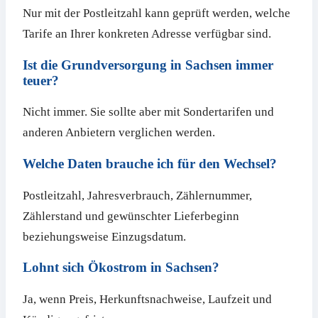
Nur mit der Postleitzahl kann geprüft werden, welche
Tarife an Ihrer konkreten Adresse verfügbar sind.
Ist die Grundversorgung in Sachsen immer
teuer?
Nicht immer. Sie sollte aber mit Sondertarifen und
anderen Anbietern verglichen werden.
Welche Daten brauche ich für den Wechsel?
Postleitzahl, Jahresverbrauch, Zählernummer,
Zählerstand und gewünschter Lieferbeginn
beziehungsweise Einzugsdatum.
Lohnt sich Ökostrom in Sachsen?
Ja, wenn Preis, Herkunftsnachweise, Laufzeit und