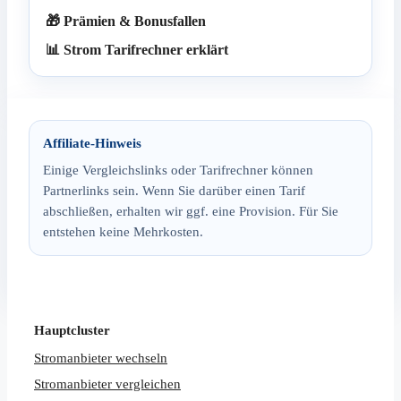
🎁 Prämien & Bonusfallen
📊 Strom Tarifrechner erklärt
Affiliate-Hinweis
Einige Vergleichslinks oder Tarifrechner können
Partnerlinks sein. Wenn Sie darüber einen Tarif
abschließen, erhalten wir ggf. eine Provision. Für Sie
entstehen keine Mehrkosten.
Hauptcluster
Stromanbieter wechseln
Stromanbieter vergleichen