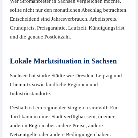
Wer Stromanbieter in Sachsen vergleichen möchte,
sollte nicht nur den monatlichen Abschlag betrachten.
Entscheidend sind Jahresverbrauch, Arbeitspreis,
Grundpreis, Preisgarantie, Laufzeit, Kündigungsfrist
und die genaue Postleitzahl.
Lokale Marktsituation in Sachsen
Sachsen hat starke Städte wie Dresden, Leipzig und
Chemnitz sowie ländliche Regionen und
Industriestandorte.
Deshalb ist ein regionaler Vergleich sinnvoll: Ein
Tarif kann in einer Stadt verfügbar sein, in einer
anderen Region aber andere Preise, andere
Netzentgelte oder andere Bedingungen haben.