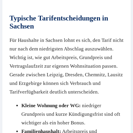
Typische Tarifentscheidungen in
Sachsen
Für Haushalte in Sachsen lohnt es sich, den Tarif nicht
nur nach dem niedrigsten Abschlag auszuwählen.
Wichtig ist, wie gut Arbeitspreis, Grundpreis und
Vertragslaufzeit zur eigenen Wohnsituation passen.
Gerade zwischen Leipzig, Dresden, Chemnitz, Lausitz
und Erzgebirge können sich Verbrauch und
Tarifverfügbarkeit deutlich unterscheiden.
Kleine Wohnung oder WG:
niedriger
Grundpreis und kurze Kündigungsfrist sind oft
wichtiger als ein hoher Bonus.
Familienhaushalt:
Arbeitspreis und