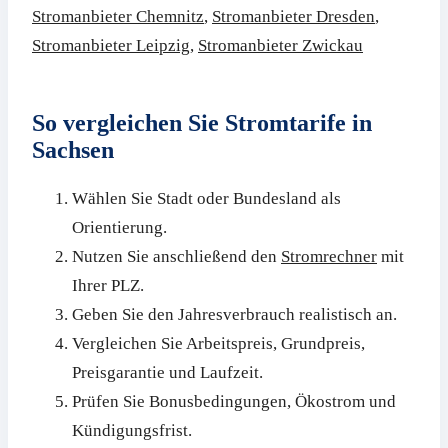
Stromanbieter Chemnitz
,
Stromanbieter Dresden
,
Stromanbieter Leipzig
,
Stromanbieter Zwickau
So vergleichen Sie Stromtarife in
Sachsen
Wählen Sie Stadt oder Bundesland als
Orientierung.
Nutzen Sie anschließend den
Stromrechner
mit
Ihrer PLZ.
Geben Sie den Jahresverbrauch realistisch an.
Vergleichen Sie Arbeitspreis, Grundpreis,
Preisgarantie und Laufzeit.
Prüfen Sie Bonusbedingungen, Ökostrom und
Kündigungsfrist.