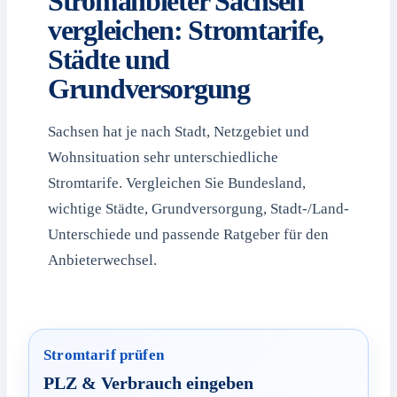
Stromanbieter Sachsen
vergleichen: Stromtarife,
Städte und
Grundversorgung
Sachsen hat je nach Stadt, Netzgebiet und
Wohnsituation sehr unterschiedliche
Stromtarife. Vergleichen Sie Bundesland,
wichtige Städte, Grundversorgung, Stadt-/Land-
Unterschiede und passende Ratgeber für den
Anbieterwechsel.
Stromtarif prüfen
PLZ & Verbrauch eingeben