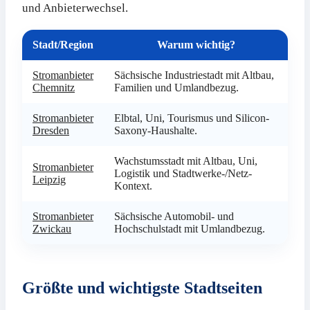
und Anbieterwechsel.
Stadt/Region
Warum wichtig?
Stromanbieter
Sächsische Industriestadt mit Altbau,
Chemnitz
Familien und Umlandbezug.
Stromanbieter
Elbtal, Uni, Tourismus und Silicon-
Dresden
Saxony-Haushalte.
Wachstumsstadt mit Altbau, Uni,
Stromanbieter
Logistik und Stadtwerke-/Netz-
Leipzig
Kontext.
Stromanbieter
Sächsische Automobil- und
Zwickau
Hochschulstadt mit Umlandbezug.
Größte und wichtigste Stadtseiten