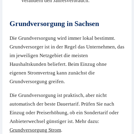
verändern den Jahresverbrauch.
Grundversorgung in Sachsen
Die Grundversorgung wird immer lokal bestimmt.
Grundversorger ist in der Regel das Unternehmen, das
im jeweiligen Netzgebiet die meisten
Haushaltskunden beliefert. Beim Einzug ohne
eigenen Stromvertrag kann zunächst die
Grundversorgung greifen.
Die Grundversorgung ist praktisch, aber nicht
automatisch der beste Dauertarif. Prüfen Sie nach
Einzug oder Preiserhöhung, ob ein Sondertarif oder
Anbieterwechsel günstiger ist. Mehr dazu:
Grundversorgung Strom
.