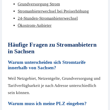
Grundversorgung Strom
Stromanbieterwechsel bei Preiserhöhung
24-Stunden-Stromanbieterwechsel
Ökostrom-Anbieter
Häufige Fragen zu Stromanbietern
in Sachsen
Warum unterscheiden sich Stromtarife
innerhalb von Sachsen?
Weil Netzgebiet, Netzentgelte, Grundversorgung und
Tarifverfügbarkeit je nach Adresse unterschiedlich
sein können.
Warum muss ich meine PLZ eingeben?