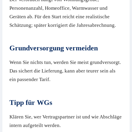
Personenanzahl, Homeoffice, Warmwasser und
Geräten ab. Für den Start reicht eine realistische
Schätzung; später korrigiert die Jahresabrechnung.
Grundversorgung vermeiden
Wenn Sie nichts tun, werden Sie meist grundversorgt.
Das sichert die Lieferung, kann aber teurer sein als
ein passender Tarif.
Tipp für WGs
Klären Sie, wer Vertragspartner ist und wie Abschläge
intern aufgeteilt werden.