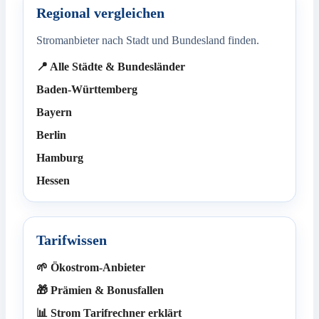
Regional vergleichen
Stromanbieter nach Stadt und Bundesland finden.
📍 Alle Städte & Bundesländer
Baden-Württemberg
Bayern
Berlin
Hamburg
Hessen
Tarifwissen
🌱 Ökostrom-Anbieter
🎁 Prämien & Bonusfallen
📊 Strom Tarifrechner erklärt