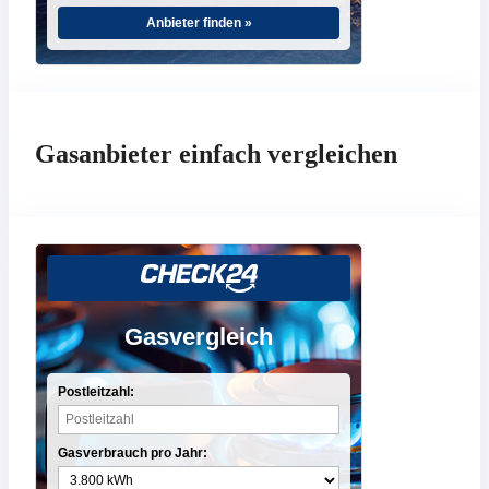
Anbieter finden »
Gasanbieter einfach vergleichen
Gasvergleich
Postleitzahl:
Gasverbrauch pro Jahr: