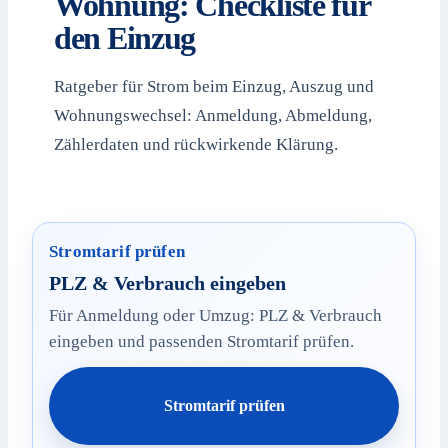
Wohnung: Checkliste für
den Einzug
Ratgeber für Strom beim Einzug, Auszug und
Wohnungswechsel: Anmeldung, Abmeldung,
Zählerdaten und rückwirkende Klärung.
Stromtarif prüfen
PLZ & Verbrauch eingeben
Für Anmeldung oder Umzug: PLZ & Verbrauch
eingeben und passenden Stromtarif prüfen.
Stromtarif prüfen