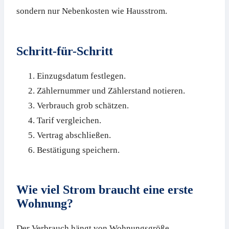
sondern nur Nebenkosten wie Hausstrom.
Schritt-für-Schritt
Einzugsdatum festlegen.
Zählernummer und Zählerstand notieren.
Verbrauch grob schätzen.
Tarif vergleichen.
Vertrag abschließen.
Bestätigung speichern.
Wie viel Strom braucht eine erste
Wohnung?
Der Verbrauch hängt von Wohnungsgröße,