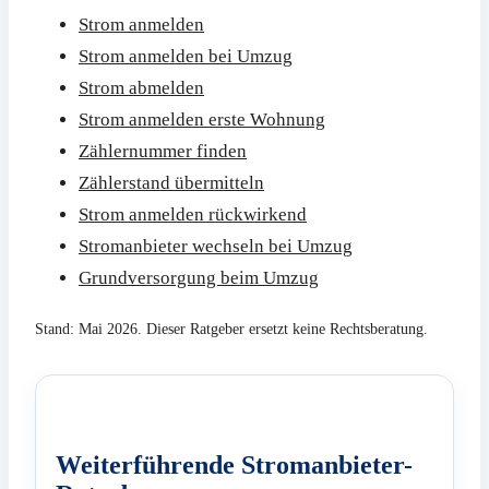
Strom anmelden
Strom anmelden bei Umzug
Strom abmelden
Strom anmelden erste Wohnung
Zählernummer finden
Zählerstand übermitteln
Strom anmelden rückwirkend
Stromanbieter wechseln bei Umzug
Grundversorgung beim Umzug
Stand: Mai 2026. Dieser Ratgeber ersetzt keine Rechtsberatung.
Weiterführende Stromanbieter-