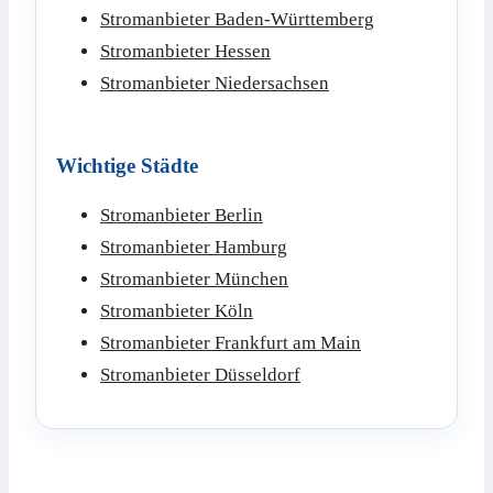
Stromanbieter Baden-Württemberg
Stromanbieter Hessen
Stromanbieter Niedersachsen
Wichtige Städte
Stromanbieter Berlin
Stromanbieter Hamburg
Stromanbieter München
Stromanbieter Köln
Stromanbieter Frankfurt am Main
Stromanbieter Düsseldorf