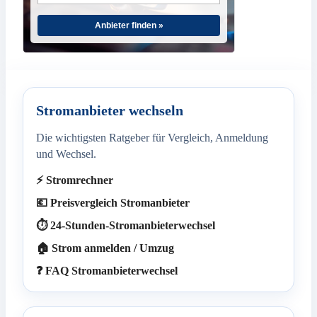
Anbieter finden »
Stromanbieter wechseln
Die wichtigsten Ratgeber für Vergleich, Anmeldung
und Wechsel.
⚡ Stromrechner
💶 Preisvergleich Stromanbieter
⏱️ 24-Stunden-Stromanbieterwechsel
🏠 Strom anmelden / Umzug
❓ FAQ Stromanbieterwechsel