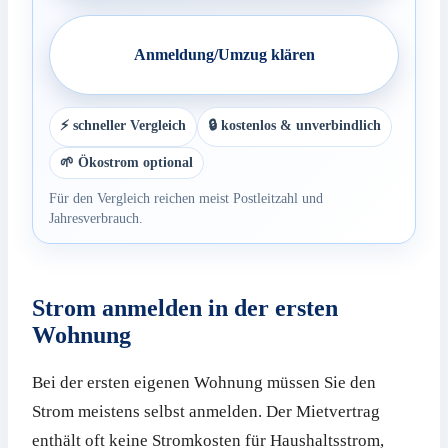
Anmeldung/Umzug klären
⚡ schneller Vergleich
🔒 kostenlos & unverbindlich
🌱 Ökostrom optional
Für den Vergleich reichen meist Postleitzahl und
Jahresverbrauch.
Strom anmelden in der ersten
Wohnung
Bei der ersten eigenen Wohnung müssen Sie den
Strom meistens selbst anmelden. Der Mietvertrag
enthält oft keine Stromkosten für Haushaltsstrom,