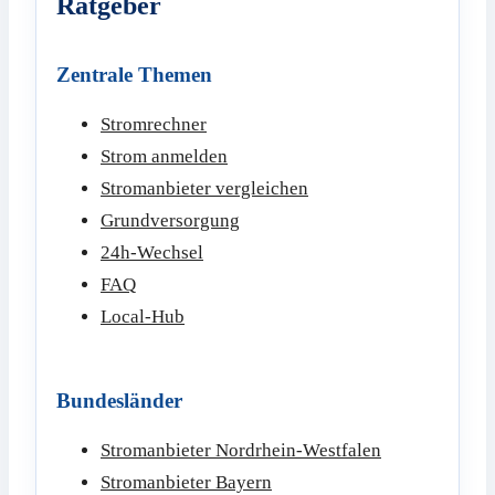
Ratgeber
Zentrale Themen
Stromrechner
Strom anmelden
Stromanbieter vergleichen
Grundversorgung
24h-Wechsel
FAQ
Local-Hub
Bundesländer
Stromanbieter Nordrhein-Westfalen
Stromanbieter Bayern