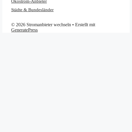
Ökostrom-Anbieter
Städte & Bundesländer
© 2026 Stromanbieter wechseln
• Erstellt mit
GeneratePress