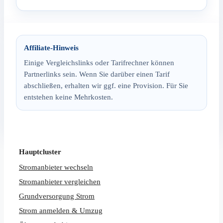
Affiliate-Hinweis
Einige Vergleichslinks oder Tarifrechner können
Partnerlinks sein. Wenn Sie darüber einen Tarif
abschließen, erhalten wir ggf. eine Provision. Für Sie
entstehen keine Mehrkosten.
Hauptcluster
Stromanbieter wechseln
Stromanbieter vergleichen
Grundversorgung Strom
Strom anmelden & Umzug