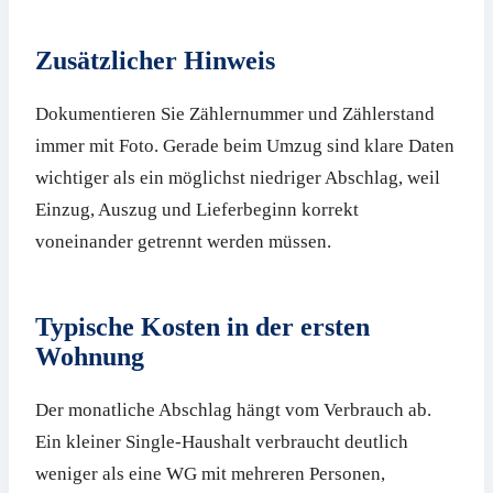
Zusätzlicher Hinweis
Dokumentieren Sie Zählernummer und Zählerstand
immer mit Foto. Gerade beim Umzug sind klare Daten
wichtiger als ein möglichst niedriger Abschlag, weil
Einzug, Auszug und Lieferbeginn korrekt
voneinander getrennt werden müssen.
Typische Kosten in der ersten
Wohnung
Der monatliche Abschlag hängt vom Verbrauch ab.
Ein kleiner Single-Haushalt verbraucht deutlich
weniger als eine WG mit mehreren Personen,