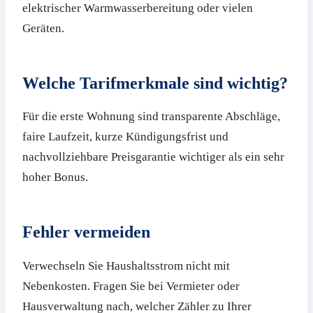
elektrischer Warmwasserbereitung oder vielen
Geräten.
Welche Tarifmerkmale sind wichtig?
Für die erste Wohnung sind transparente Abschläge,
faire Laufzeit, kurze Kündigungsfrist und
nachvollziehbare Preisgarantie wichtiger als ein sehr
hoher Bonus.
Fehler vermeiden
Verwechseln Sie Haushaltsstrom nicht mit
Nebenkosten. Fragen Sie bei Vermieter oder
Hausverwaltung nach, welcher Zähler zu Ihrer