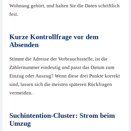
Wohnung gehört, und halten Sie die Daten schriftlich
fest.
Kurze Kontrollfrage vor dem
Absenden
Stimmt die Adresse der Verbrauchsstelle, ist die
Zählernummer eindeutig und passt das Datum zum
Einzug oder Auszug? Wenn diese drei Punkte korrekt
sind, lassen sich die meisten späteren Rückfragen
vermeiden.
Suchintention-Cluster: Strom beim
Umzug