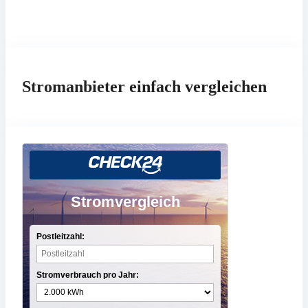
Stromanbieter einfach vergleichen
Stromvergleich
Postleitzahl:
Stromverbrauch pro Jahr: