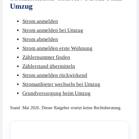
Umzug
Strom anmelden
Strom anmelden bei Umzug
Strom abmelden
Strom anmelden erste Wohnung
Zählernummer finden
Zählerstand übermitteln
Strom anmelden rückwirkend
Stromanbieter wechseln bei Umzug
Grundversorgung beim Umzug
Stand: Mai 2026. Dieser Ratgeber ersetzt keine Rechtsberatung.