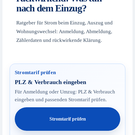
nach dem Einzug?
Ratgeber für Strom beim Einzug, Auszug und
Wohnungswechsel: Anmeldung, Abmeldung,
Zählerdaten und rückwirkende Klärung.
Stromtarif prüfen
PLZ & Verbrauch eingeben
Für Anmeldung oder Umzug: PLZ & Verbrauch
eingeben und passenden Stromtarif prüfen.
Stromtarif prüfen