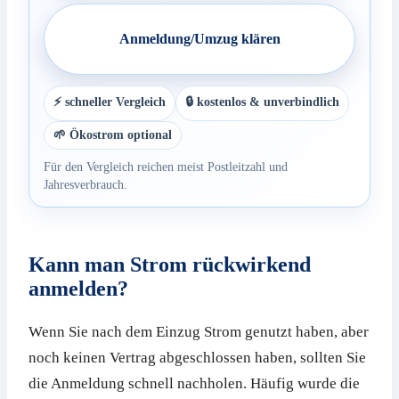
Anmeldung/Umzug klären
⚡ schneller Vergleich
🔒 kostenlos & unverbindlich
🌱 Ökostrom optional
Für den Vergleich reichen meist Postleitzahl und
Jahresverbrauch.
Kann man Strom rückwirkend
anmelden?
Wenn Sie nach dem Einzug Strom genutzt haben, aber
noch keinen Vertrag abgeschlossen haben, sollten Sie
die Anmeldung schnell nachholen. Häufig wurde die