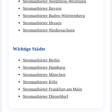
Stromanbieter Nordrhein-Westfalen
Stromanbieter Bayern
Stromanbieter Baden-Württemberg
Stromanbieter Hessen
Stromanbieter Niedersachsen
Wichtige Städte
Stromanbieter Berlin
Stromanbieter Hamburg
Stromanbieter München
Stromanbieter Köln
Stromanbieter Frankfurt am Main
Stromanbieter Düsseldorf