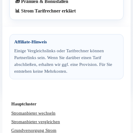
🎁 Prämien & Bonusfallen
📊 Strom Tarifrechner erklärt
Affiliate-Hinweis
Einige Vergleichslinks oder Tarifrechner können
Partnerlinks sein. Wenn Sie darüber einen Tarif
abschließen, erhalten wir ggf. eine Provision. Für Sie
entstehen keine Mehrkosten.
Hauptcluster
Stromanbieter wechseln
Stromanbieter vergleichen
Grundversorgung Strom