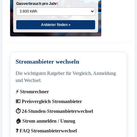
Gasverbrauch pro Jahr:
Anbieter finden »
Stromanbieter wechseln
Die wichtigsten Ratgeber für Vergleich, Anmeldung
und Wechsel.
⚡ Stromrechner
💶 Preisvergleich Stromanbieter
⏱️ 24-Stunden-Stromanbieterwechsel
🏠 Strom anmelden / Umzug
❓ FAQ Stromanbieterwechsel