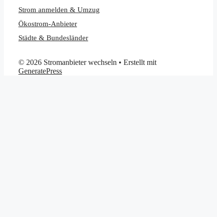
Strom anmelden & Umzug
Ökostrom-Anbieter
Städte & Bundesländer
© 2026 Stromanbieter wechseln
• Erstellt mit
GeneratePress