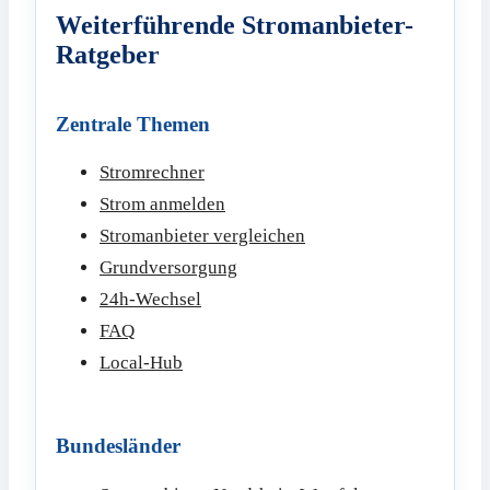
Weiterführende Stromanbieter-
Ratgeber
Zentrale Themen
Stromrechner
Strom anmelden
Stromanbieter vergleichen
Grundversorgung
24h-Wechsel
FAQ
Local-Hub
Bundesländer