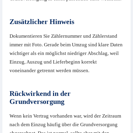
Zusätzlicher Hinweis
Dokumentieren Sie Zählernummer und Zählerstand
immer mit Foto. Gerade beim Umzug sind klare Daten
wichtiger als ein möglichst niedriger Abschlag, weil
Einzug, Auszug und Lieferbeginn korrekt
voneinander getrennt werden müssen.
Rückwirkend in der
Grundversorgung
Wenn kein Vertrag vorhanden war, wird der Zeitraum
nach dem Einzug häufig über die Grundversorgung