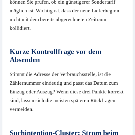
können Sie prüfen, ob ein günstigerer Sondertarif
möglich ist. Wichtig ist, dass der neue Lieferbeginn
nicht mit dem bereits abgerechneten Zeitraum
kollidiert.
Kurze Kontrollfrage vor dem
Absenden
Stimmt die Adresse der Verbrauchsstelle, ist die
Zählernummer eindeutig und passt das Datum zum
Einzug oder Auszug? Wenn diese drei Punkte korrekt
sind, lassen sich die meisten späteren Rückfragen
vermeiden.
Suchintention-Cluster: Strom beim