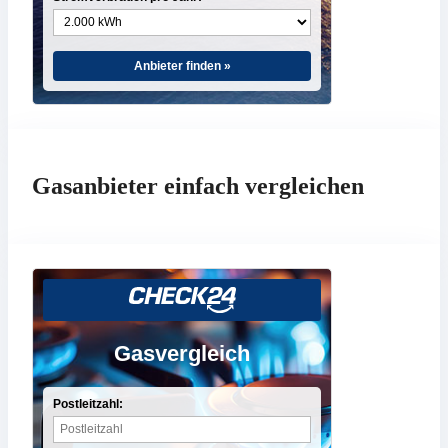
Anbieter finden »
Gasanbieter einfach vergleichen
Gasvergleich
Postleitzahl: