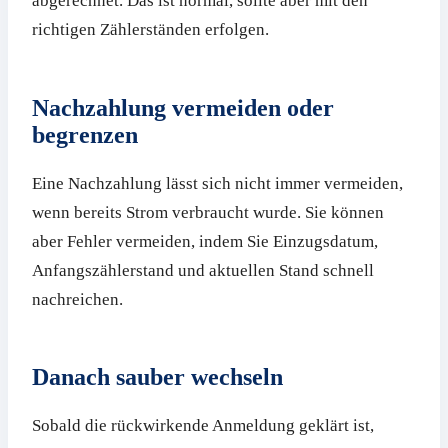
abgerechnet. Das ist normal, sollte aber mit den
richtigen Zählerständen erfolgen.
Nachzahlung vermeiden oder
begrenzen
Eine Nachzahlung lässt sich nicht immer vermeiden,
wenn bereits Strom verbraucht wurde. Sie können
aber Fehler vermeiden, indem Sie Einzugsdatum,
Anfangszählerstand und aktuellen Stand schnell
nachreichen.
Danach sauber wechseln
Sobald die rückwirkende Anmeldung geklärt ist,