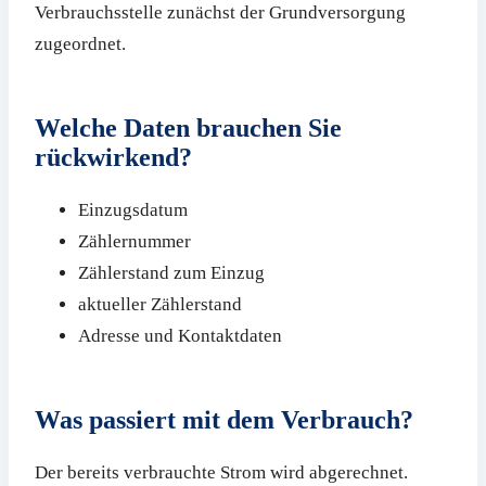
Verbrauchsstelle zunächst der Grundversorgung
zugeordnet.
Welche Daten brauchen Sie
rückwirkend?
Einzugsdatum
Zählernummer
Zählerstand zum Einzug
aktueller Zählerstand
Adresse und Kontaktdaten
Was passiert mit dem Verbrauch?
Der bereits verbrauchte Strom wird abgerechnet.