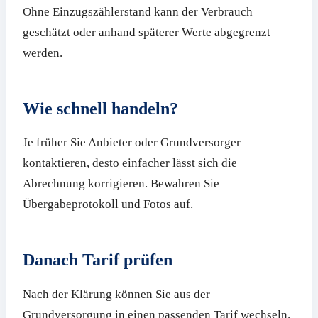
Ohne Einzugszählerstand kann der Verbrauch
geschätzt oder anhand späterer Werte abgegrenzt
werden.
Wie schnell handeln?
Je früher Sie Anbieter oder Grundversorger
kontaktieren, desto einfacher lässt sich die
Abrechnung korrigieren. Bewahren Sie
Übergabeprotokoll und Fotos auf.
Danach Tarif prüfen
Nach der Klärung können Sie aus der
Grundversorgung in einen passenden Tarif wechseln.