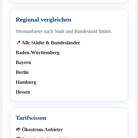
Regional vergleichen
Stromanbieter nach Stadt und Bundesland finden.
📍 Alle Städte & Bundesländer
Baden-Württemberg
Bayern
Berlin
Hamburg
Hessen
Tarifwissen
🌱 Ökostrom-Anbieter