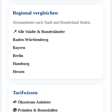
Regional vergleichen
Stromanbieter nach Stadt und Bundesland finden.
📍 Alle Städte & Bundesländer
Baden-Württemberg
Bayern
Berlin
Hamburg
Hessen
Tarifwissen
🌱 Ökostrom-Anbieter
🎁 Prämien & Bonusfallen