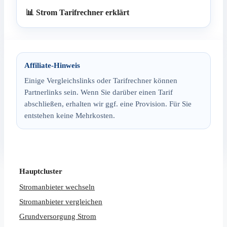
📊 Strom Tarifrechner erklärt
Affiliate-Hinweis
Einige Vergleichslinks oder Tarifrechner können
Partnerlinks sein. Wenn Sie darüber einen Tarif
abschließen, erhalten wir ggf. eine Provision. Für Sie
entstehen keine Mehrkosten.
Hauptcluster
Stromanbieter wechseln
Stromanbieter vergleichen
Grundversorgung Strom