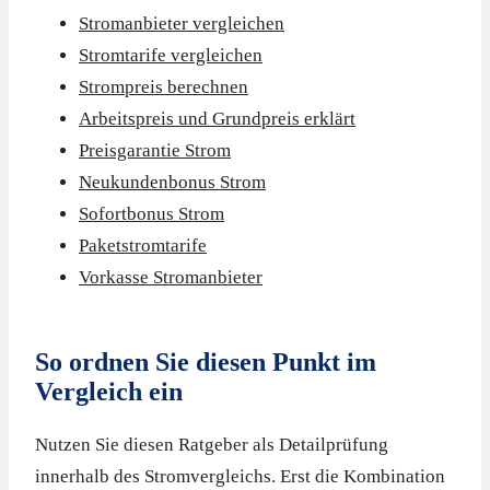
Stromanbieter vergleichen
Stromtarife vergleichen
Strompreis berechnen
Arbeitspreis und Grundpreis erklärt
Preisgarantie Strom
Neukundenbonus Strom
Sofortbonus Strom
Paketstromtarife
Vorkasse Stromanbieter
So ordnen Sie diesen Punkt im
Vergleich ein
Nutzen Sie diesen Ratgeber als Detailprüfung
innerhalb des Stromvergleichs. Erst die Kombination