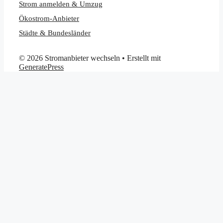
Strom anmelden & Umzug
Ökostrom-Anbieter
Städte & Bundesländer
© 2026 Stromanbieter wechseln
• Erstellt mit
GeneratePress