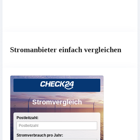
Stromanbieter einfach vergleichen
Stromvergleich
Postleitzahl:
Stromverbrauch pro Jahr: