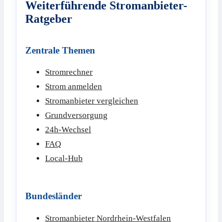
Weiterführende Stromanbieter-
Ratgeber
Zentrale Themen
Stromrechner
Strom anmelden
Stromanbieter vergleichen
Grundversorgung
24h-Wechsel
FAQ
Local-Hub
Bundesländer
Stromanbieter Nordrhein-Westfalen