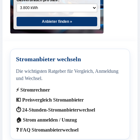
Anbieter finden »
Stromanbieter wechseln
Die wichtigsten Ratgeber für Vergleich, Anmeldung
und Wechsel.
⚡ Stromrechner
💶 Preisvergleich Stromanbieter
⏱️ 24-Stunden-Stromanbieterwechsel
🏠 Strom anmelden / Umzug
❓ FAQ Stromanbieterwechsel