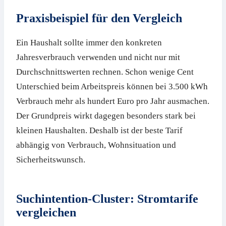
Praxisbeispiel für den Vergleich
Ein Haushalt sollte immer den konkreten
Jahresverbrauch verwenden und nicht nur mit
Durchschnittswerten rechnen. Schon wenige Cent
Unterschied beim Arbeitspreis können bei 3.500 kWh
Verbrauch mehr als hundert Euro pro Jahr ausmachen.
Der Grundpreis wirkt dagegen besonders stark bei
kleinen Haushalten. Deshalb ist der beste Tarif
abhängig von Verbrauch, Wohnsituation und
Sicherheitswunsch.
Suchintention-Cluster: Stromtarife
vergleichen