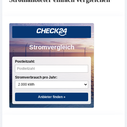
Stromvergleich
Postleitzahl:
Stromverbrauch pro Jahr:
Anbieter finden »