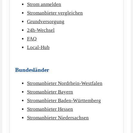
Strom anmelden
Stromanbieter vergleichen
Grundversorgung
24h-Wechsel
FAQ
Local-Hub
Bundesländer
Stromanbieter Nordrhein-Westfalen
Stromanbieter Bayern
Stromanbieter Baden-Württemberg
Stromanbieter Hessen
Stromanbieter Niedersachsen