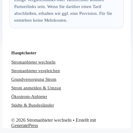
Partnerlinks sein. Wenn Sie darüber einen Tarif
abschließen, erhalten wir ggf. eine Provision. Für Sie
entstehen keine Mehrkosten.
Hauptcluster
Stromanbieter wechseln
Stromanbieter vergleichen
Grundversorgung Strom
Strom anmelden & Umzug
Ökostrom-Anbieter
Städte & Bundesländer
© 2026 Stromanbieter wechseln
• Erstellt mit
GeneratePress