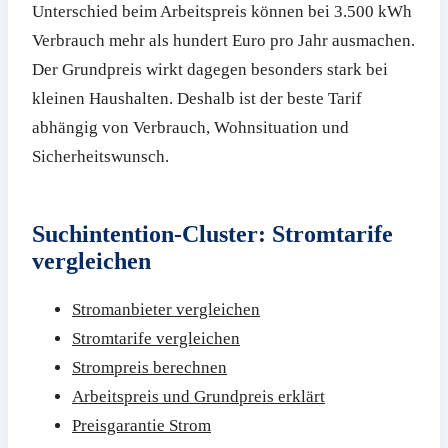
Unterschied beim Arbeitspreis können bei 3.500 kWh
Verbrauch mehr als hundert Euro pro Jahr ausmachen.
Der Grundpreis wirkt dagegen besonders stark bei
kleinen Haushalten. Deshalb ist der beste Tarif
abhängig von Verbrauch, Wohnsituation und
Sicherheitswunsch.
Suchintention-Cluster: Stromtarife
vergleichen
Stromanbieter vergleichen
Stromtarife vergleichen
Strompreis berechnen
Arbeitspreis und Grundpreis erklärt
Preisgarantie Strom