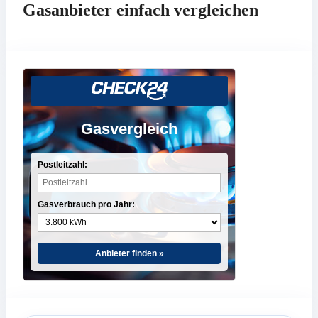
Gasanbieter einfach vergleichen
Gasvergleich
Postleitzahl:
Gasverbrauch pro Jahr:
Anbieter finden »