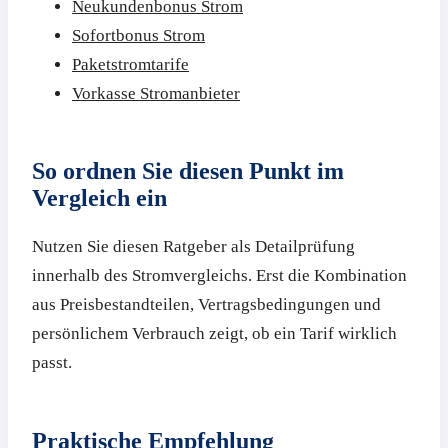
Neukundenbonus Strom
Sofortbonus Strom
Paketstromtarife
Vorkasse Stromanbieter
So ordnen Sie diesen Punkt im
Vergleich ein
Nutzen Sie diesen Ratgeber als Detailprüfung
innerhalb des Stromvergleichs. Erst die Kombination
aus Preisbestandteilen, Vertragsbedingungen und
persönlichem Verbrauch zeigt, ob ein Tarif wirklich
passt.
Praktische Empfehlung