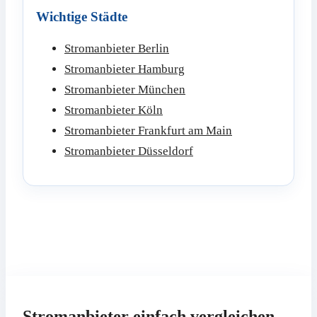
Wichtige Städte
Stromanbieter Berlin
Stromanbieter Hamburg
Stromanbieter München
Stromanbieter Köln
Stromanbieter Frankfurt am Main
Stromanbieter Düsseldorf
Stromanbieter einfach vergleichen