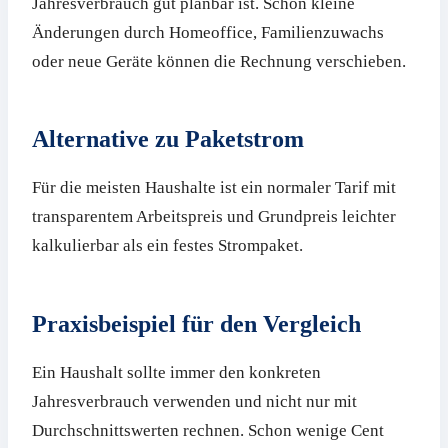
Jahresverbrauch gut planbar ist. Schon kleine
Änderungen durch Homeoffice, Familienzuwachs
oder neue Geräte können die Rechnung verschieben.
Alternative zu Paketstrom
Für die meisten Haushalte ist ein normaler Tarif mit
transparentem Arbeitspreis und Grundpreis leichter
kalkulierbar als ein festes Strompaket.
Praxisbeispiel für den Vergleich
Ein Haushalt sollte immer den konkreten
Jahresverbrauch verwenden und nicht nur mit
Durchschnittswerten rechnen. Schon wenige Cent