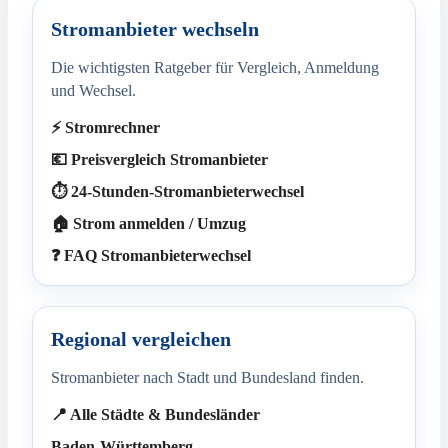
Stromanbieter wechseln
Die wichtigsten Ratgeber für Vergleich, Anmeldung
und Wechsel.
⚡ Stromrechner
💶 Preisvergleich Stromanbieter
⏱️ 24-Stunden-Stromanbieterwechsel
🏠 Strom anmelden / Umzug
❓ FAQ Stromanbieterwechsel
Regional vergleichen
Stromanbieter nach Stadt und Bundesland finden.
📍 Alle Städte & Bundesländer
Baden-Württemberg