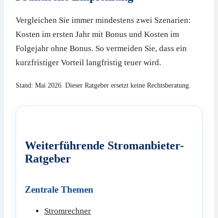
Vergleichen Sie immer mindestens zwei Szenarien:
Kosten im ersten Jahr mit Bonus und Kosten im
Folgejahr ohne Bonus. So vermeiden Sie, dass ein
kurzfristiger Vorteil langfristig teuer wird.
Stand: Mai 2026. Dieser Ratgeber ersetzt keine Rechtsberatung.
Weiterführende Stromanbieter-
Ratgeber
Zentrale Themen
Stromrechner