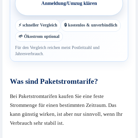
Anmeldung/Umzug klären
⚡ schneller Vergleich
🔒 kostenlos & unverbindlich
🌱 Ökostrom optional
Für den Vergleich reichen meist Postleitzahl und
Jahresverbrauch.
Was sind Paketstromtarife?
Bei Paketstromtarifen kaufen Sie eine feste
Strommenge für einen bestimmten Zeitraum. Das
kann günstig wirken, ist aber nur sinnvoll, wenn Ihr
Verbrauch sehr stabil ist.