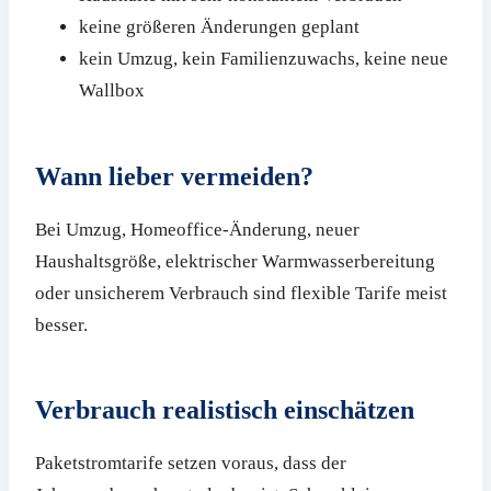
keine größeren Änderungen geplant
kein Umzug, kein Familienzuwachs, keine neue
Wallbox
Wann lieber vermeiden?
Bei Umzug, Homeoffice-Änderung, neuer
Haushaltsgröße, elektrischer Warmwasserbereitung
oder unsicherem Verbrauch sind flexible Tarife meist
besser.
Verbrauch realistisch einschätzen
Paketstromtarife setzen voraus, dass der