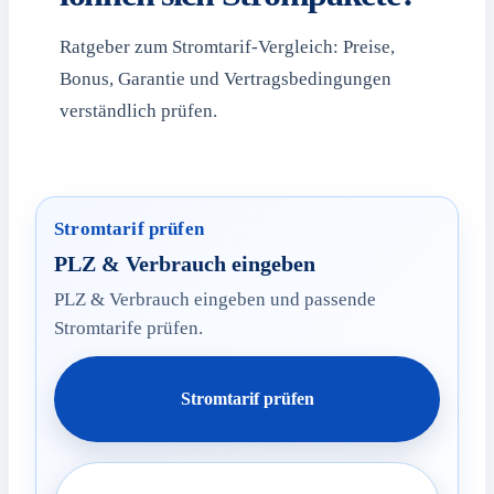
Ratgeber zum Stromtarif-Vergleich: Preise,
Bonus, Garantie und Vertragsbedingungen
verständlich prüfen.
Stromtarif prüfen
PLZ & Verbrauch eingeben
PLZ & Verbrauch eingeben und passende
Stromtarife prüfen.
Stromtarif prüfen