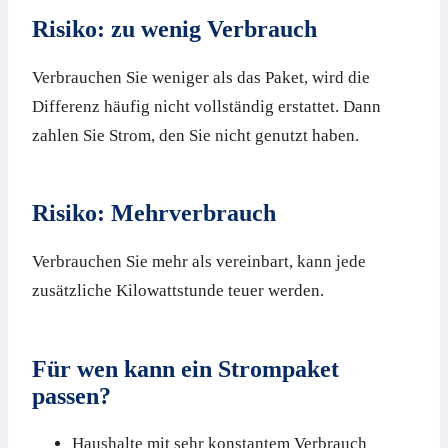
Risiko: zu wenig Verbrauch
Verbrauchen Sie weniger als das Paket, wird die
Differenz häufig nicht vollständig erstattet. Dann
zahlen Sie Strom, den Sie nicht genutzt haben.
Risiko: Mehrverbrauch
Verbrauchen Sie mehr als vereinbart, kann jede
zusätzliche Kilowattstunde teuer werden.
Für wen kann ein Strompaket
passen?
Haushalte mit sehr konstantem Verbrauch