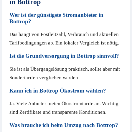
in Bottrop
Wer ist der günstigste Stromanbieter in
Bottrop?
Das hängt von Postleitzahl, Verbrauch und aktuellen
Tarifbedingungen ab. Ein lokaler Vergleich ist nötig.
Ist die Grundversorgung in Bottrop sinnvoll?
Sie ist als Übergangslösung praktisch, sollte aber mit
Sondertarifen verglichen werden.
Kann ich in Bottrop Ökostrom wählen?
Ja. Viele Anbieter bieten Ökostromtarife an. Wichtig
sind Zertifikate und transparente Konditionen.
Was brauche ich beim Umzug nach Bottrop?