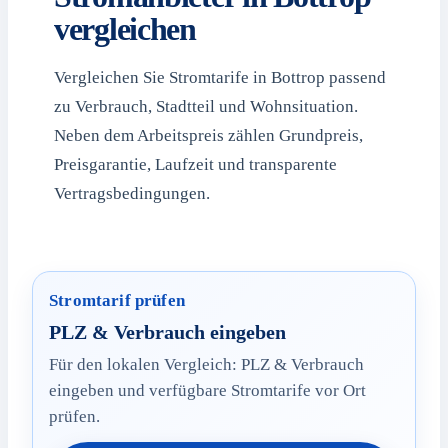
vergleichen
Vergleichen Sie Stromtarife in Bottrop passend
zu Verbrauch, Stadtteil und Wohnsituation.
Neben dem Arbeitspreis zählen Grundpreis,
Preisgarantie, Laufzeit und transparente
Vertragsbedingungen.
Stromtarif prüfen
PLZ & Verbrauch eingeben
Für den lokalen Vergleich: PLZ & Verbrauch
eingeben und verfügbare Stromtarife vor Ort
prüfen.