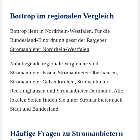
Bottrop im regionalen Vergleich
Bottrop liegt in Nordrhein-Westfalen. Für die
Bundesland-Einordnung passt der Ratgeber
Stromanbieter Nordrhein-Westfalen
.
Naheliegende regionale Vergleiche sind
Stromanbieter Essen
,
Stromanbieter Oberhausen
,
Stromanbieter Gelsenkirchen
,
Stromanbieter
Recklinghausen
und
Stromanbieter Dortmund
. Alle
lokalen Seiten finden Sie unter
Stromanbieter nach
Stadt und Bundesland
.
Häufige Fragen zu Stromanbietern