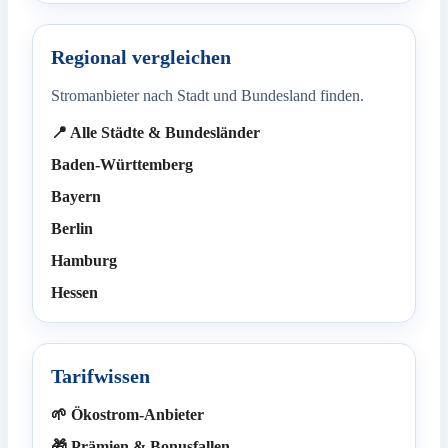
Regional vergleichen
Stromanbieter nach Stadt und Bundesland finden.
📍 Alle Städte & Bundesländer
Baden-Württemberg
Bayern
Berlin
Hamburg
Hessen
Tarifwissen
🌱 Ökostrom-Anbieter
🎁 Prämien & Bonusfallen