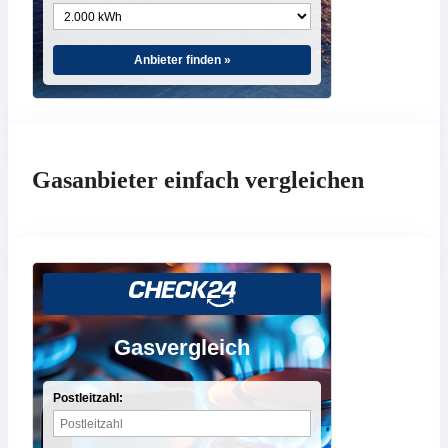
Anbieter finden »
Gasanbieter einfach vergleichen
Gasvergleich
Postleitzahl: