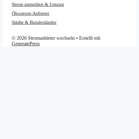
Strom anmelden & Umzug
Ökostrom-Anbieter
Städte & Bundesländer
© 2026 Stromanbieter wechseln
• Erstellt mit
GeneratePress