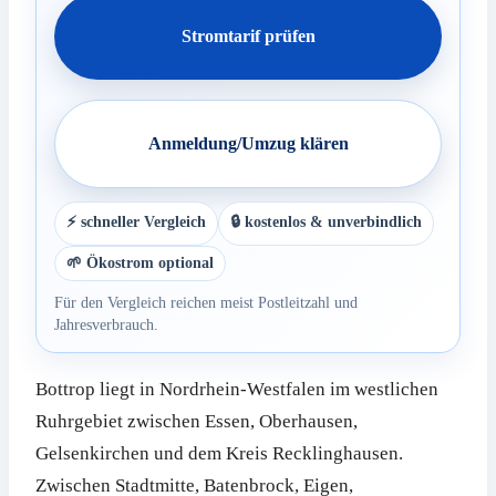
Stromtarif prüfen
Anmeldung/Umzug klären
⚡ schneller Vergleich
🔒 kostenlos & unverbindlich
🌱 Ökostrom optional
Für den Vergleich reichen meist Postleitzahl und
Jahresverbrauch.
Bottrop liegt in Nordrhein-Westfalen im westlichen
Ruhrgebiet zwischen Essen, Oberhausen,
Gelsenkirchen und dem Kreis Recklinghausen.
Zwischen Stadtmitte, Batenbrock, Eigen,