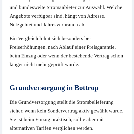
und bundesweite Stromanbieter zur Auswahl. Welche
Angebote verfügbar sind, hängt von Adresse,
Netzgebiet und Jahresverbrauch ab.
Ein Vergleich lohnt sich besonders bei
Preiserhöhungen, nach Ablauf einer Preisgarantie,
beim Einzug oder wenn der bestehende Vertrag schon
länger nicht mehr geprüft wurde.
Grundversorgung in Bottrop
Die Grundversorgung stellt die Strombelieferung
sicher, wenn kein Sondervertrag aktiv gewählt wurde.
Sie ist beim Einzug praktisch, sollte aber mit
alternativen Tarifen verglichen werden.