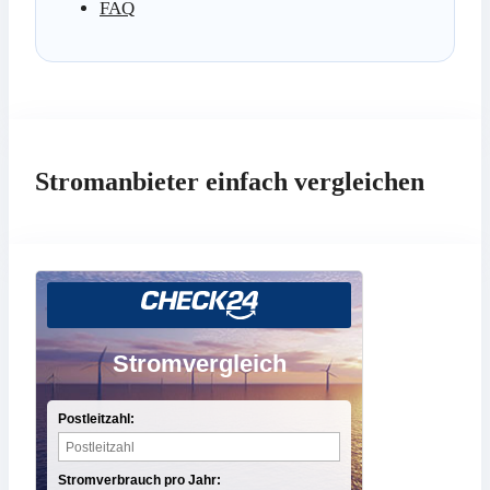
FAQ
Stromanbieter einfach vergleichen
Stromvergleich
Postleitzahl:
Stromverbrauch pro Jahr: