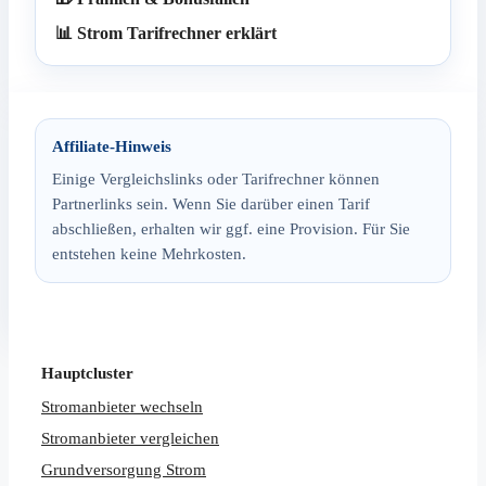
📊 Strom Tarifrechner erklärt
Affiliate-Hinweis
Einige Vergleichslinks oder Tarifrechner können
Partnerlinks sein. Wenn Sie darüber einen Tarif
abschließen, erhalten wir ggf. eine Provision. Für Sie
entstehen keine Mehrkosten.
Hauptcluster
Stromanbieter wechseln
Stromanbieter vergleichen
Grundversorgung Strom