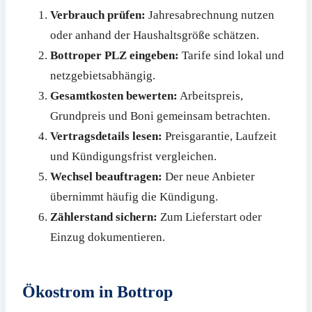
Verbrauch prüfen:
Jahresabrechnung nutzen
oder anhand der Haushaltsgröße schätzen.
Bottroper PLZ eingeben:
Tarife sind lokal und
netzgebietsabhängig.
Gesamtkosten bewerten:
Arbeitspreis,
Grundpreis und Boni gemeinsam betrachten.
Vertragsdetails lesen:
Preisgarantie, Laufzeit
und Kündigungsfrist vergleichen.
Wechsel beauftragen:
Der neue Anbieter
übernimmt häufig die Kündigung.
Zählerstand sichern:
Zum Lieferstart oder
Einzug dokumentieren.
Ökostrom in Bottrop