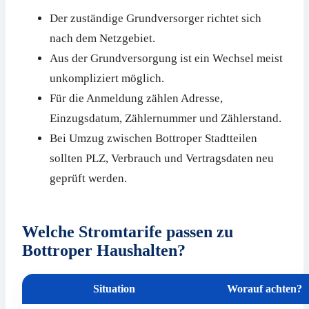
Der zuständige Grundversorger richtet sich
nach dem Netzgebiet.
Aus der Grundversorgung ist ein Wechsel meist
unkompliziert möglich.
Für die Anmeldung zählen Adresse,
Einzugsdatum, Zählernummer und Zählerstand.
Bei Umzug zwischen Bottroper Stadtteilen
sollten PLZ, Verbrauch und Vertragsdaten neu
geprüft werden.
Welche Stromtarife passen zu
Bottroper Haushalten?
Situation
Worauf achten?