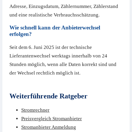
Adresse, Einzugsdatum, Zählernummer, Zählerstand
und eine realistische Verbrauchsschätzung.
Wie schnell kann der Anbieterwechsel
erfolgen?
Seit dem 6. Juni 2025 ist der technische
Lieferantenwechsel werktags innerhalb von 24
Stunden möglich, wenn alle Daten korrekt sind und
der Wechsel rechtlich möglich ist.
Weiterführende Ratgeber
Stromrechner
Preisvergleich Stromanbieter
Stromanbieter Anmeldung