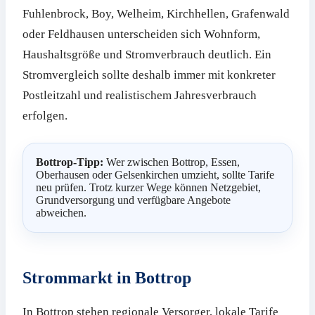
Fuhlenbrock, Boy, Welheim, Kirchhellen, Grafenwald
oder Feldhausen unterscheiden sich Wohnform,
Haushaltsgröße und Stromverbrauch deutlich. Ein
Stromvergleich sollte deshalb immer mit konkreter
Postleitzahl und realistischem Jahresverbrauch
erfolgen.
Bottrop-Tipp:
Wer zwischen Bottrop, Essen,
Oberhausen oder Gelsenkirchen umzieht, sollte Tarife
neu prüfen. Trotz kurzer Wege können Netzgebiet,
Grundversorgung und verfügbare Angebote
abweichen.
Strommarkt in Bottrop
In Bottrop stehen regionale Versorger, lokale Tarife