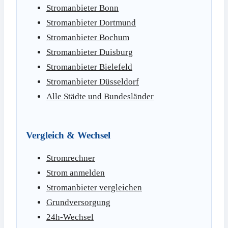
Stromanbieter Bonn
Stromanbieter Dortmund
Stromanbieter Bochum
Stromanbieter Duisburg
Stromanbieter Bielefeld
Stromanbieter Düsseldorf
Alle Städte und Bundesländer
Vergleich & Wechsel
Stromrechner
Strom anmelden
Stromanbieter vergleichen
Grundversorgung
24h-Wechsel