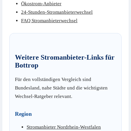
Ökostrom-Anbieter
24-Stunden-Stromanbieterwechsel
FAQ Stromanbieterwechsel
Weitere Stromanbieter-Links für
Bottrop
Für den vollständigen Vergleich sind
Bundesland, nahe Städte und die wichtigsten
Wechsel-Ratgeber relevant.
Region
Stromanbieter Nordrhein-Westfalen