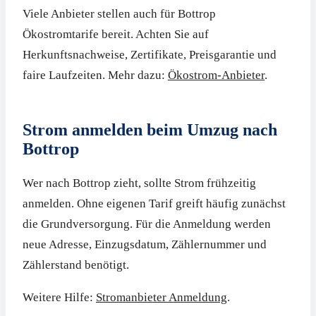
Viele Anbieter stellen auch für Bottrop
Ökostromtarife bereit. Achten Sie auf
Herkunftsnachweise, Zertifikate, Preisgarantie und
faire Laufzeiten. Mehr dazu:
Ökostrom-Anbieter
.
Strom anmelden beim Umzug nach
Bottrop
Wer nach Bottrop zieht, sollte Strom frühzeitig
anmelden. Ohne eigenen Tarif greift häufig zunächst
die Grundversorgung. Für die Anmeldung werden
neue Adresse, Einzugsdatum, Zählernummer und
Zählerstand benötigt.
Weitere Hilfe:
Stromanbieter Anmeldung
.