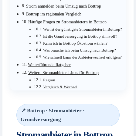
Strom anmelden beim Umzug nach Bottrop
Bottrop im regionalen Vergleich
Häufige Fragen zu Stromanbietern in Bottrop
Wer ist der günstigste Stromanbieter in Bottrop?
Ist die Grundversorgung in Bottrop sinnvoll?
Kann ich in Bottrop Ökostrom wählen?
Was brauche ich beim Umzug nach Bottrop?
Wie schnell kann der Anbieterwechsel erfolgen?
Weiterführende Ratgeber
Weitere Stromanbieter-Links für Bottrop
Region
Vergleich & Wechsel
📍 Bottrop · Stromanbieter ·
Grundversorgung
Stromanbieter in Bottrop