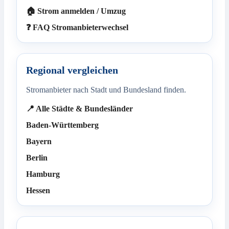
🏠 Strom anmelden / Umzug
❓ FAQ Stromanbieterwechsel
Regional vergleichen
Stromanbieter nach Stadt und Bundesland finden.
📍 Alle Städte & Bundesländer
Baden-Württemberg
Bayern
Berlin
Hamburg
Hessen