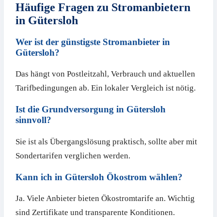
Häufige Fragen zu Stromanbietern
in Gütersloh
Wer ist der günstigste Stromanbieter in
Gütersloh?
Das hängt von Postleitzahl, Verbrauch und aktuellen
Tarifbedingungen ab. Ein lokaler Vergleich ist nötig.
Ist die Grundversorgung in Gütersloh
sinnvoll?
Sie ist als Übergangslösung praktisch, sollte aber mit
Sondertarifen verglichen werden.
Kann ich in Gütersloh Ökostrom wählen?
Ja. Viele Anbieter bieten Ökostromtarife an. Wichtig
sind Zertifikate und transparente Konditionen.