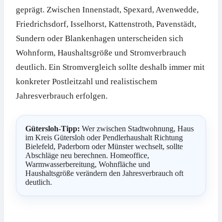
geprägt. Zwischen Innenstadt, Spexard, Avenwedde,
Friedrichsdorf, Isselhorst, Kattenstroth, Pavenstädt,
Sundern oder Blankenhagen unterscheiden sich
Wohnform, Haushaltsgröße und Stromverbrauch
deutlich. Ein Stromvergleich sollte deshalb immer mit
konkreter Postleitzahl und realistischem
Jahresverbrauch erfolgen.
Gütersloh-Tipp:
Wer zwischen Stadtwohnung, Haus
im Kreis Gütersloh oder Pendlerhaushalt Richtung
Bielefeld, Paderborn oder Münster wechselt, sollte
Abschläge neu berechnen. Homeoffice,
Warmwasserbereitung, Wohnfläche und
Haushaltsgröße verändern den Jahresverbrauch oft
deutlich.