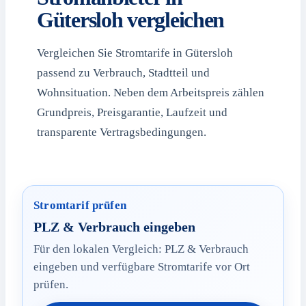
Gütersloh vergleichen
Vergleichen Sie Stromtarife in Gütersloh
passend zu Verbrauch, Stadtteil und
Wohnsituation. Neben dem Arbeitspreis zählen
Grundpreis, Preisgarantie, Laufzeit und
transparente Vertragsbedingungen.
Stromtarif prüfen
PLZ & Verbrauch eingeben
Für den lokalen Vergleich: PLZ & Verbrauch
eingeben und verfügbare Stromtarife vor Ort
prüfen.