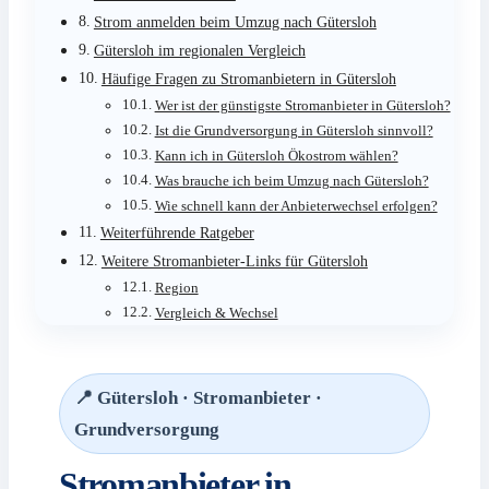
Strom anmelden beim Umzug nach Gütersloh
Gütersloh im regionalen Vergleich
Häufige Fragen zu Stromanbietern in Gütersloh
Wer ist der günstigste Stromanbieter in Gütersloh?
Ist die Grundversorgung in Gütersloh sinnvoll?
Kann ich in Gütersloh Ökostrom wählen?
Was brauche ich beim Umzug nach Gütersloh?
Wie schnell kann der Anbieterwechsel erfolgen?
Weiterführende Ratgeber
Weitere Stromanbieter-Links für Gütersloh
Region
Vergleich & Wechsel
📍 Gütersloh · Stromanbieter ·
Grundversorgung
Stromanbieter in