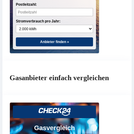
Postleitzahl:
Stromverbrauch pro Jahr:
Anbieter finden »
Gasanbieter einfach vergleichen
Gasvergleich