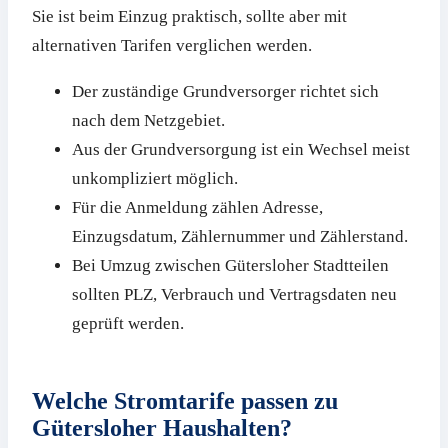
Sie ist beim Einzug praktisch, sollte aber mit
alternativen Tarifen verglichen werden.
Der zuständige Grundversorger richtet sich
nach dem Netzgebiet.
Aus der Grundversorgung ist ein Wechsel meist
unkompliziert möglich.
Für die Anmeldung zählen Adresse,
Einzugsdatum, Zählernummer und Zählerstand.
Bei Umzug zwischen Gütersloher Stadtteilen
sollten PLZ, Verbrauch und Vertragsdaten neu
geprüft werden.
Welche Stromtarife passen zu
Gütersloher Haushalten?