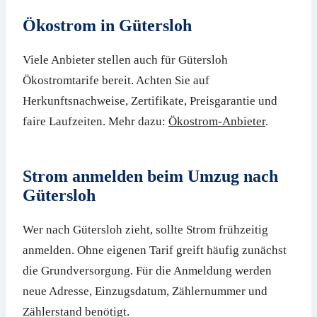
Ökostrom in Gütersloh
Viele Anbieter stellen auch für Gütersloh
Ökostromtarife bereit. Achten Sie auf
Herkunftsnachweise, Zertifikate, Preisgarantie und
faire Laufzeiten. Mehr dazu:
Ökostrom-Anbieter
.
Strom anmelden beim Umzug nach
Gütersloh
Wer nach Gütersloh zieht, sollte Strom frühzeitig
anmelden. Ohne eigenen Tarif greift häufig zunächst
die Grundversorgung. Für die Anmeldung werden
neue Adresse, Einzugsdatum, Zählernummer und
Zählerstand benötigt.