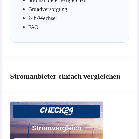
Stromanbieter vergleichen
Grundversorgung
24h-Wechsel
FAQ
Stromanbieter einfach vergleichen
Stromvergleich