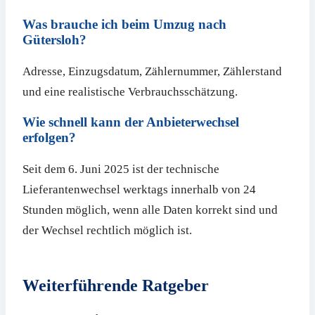
Was brauche ich beim Umzug nach
Gütersloh?
Adresse, Einzugsdatum, Zählernummer, Zählerstand
und eine realistische Verbrauchsschätzung.
Wie schnell kann der Anbieterwechsel
erfolgen?
Seit dem 6. Juni 2025 ist der technische
Lieferantenwechsel werktags innerhalb von 24
Stunden möglich, wenn alle Daten korrekt sind und
der Wechsel rechtlich möglich ist.
Weiterführende Ratgeber