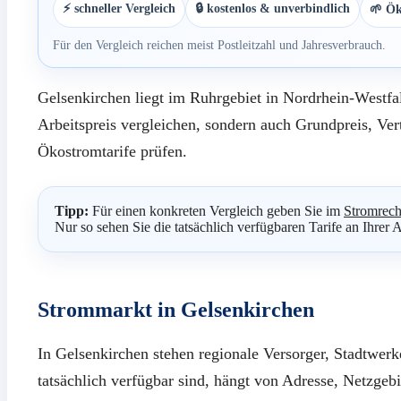
⚡ schneller Vergleich
🔒 kostenlos & unverbindlich
🌱 Ök
Für den Vergleich reichen meist Postleitzahl und Jahresverbrauch.
Gelsenkirchen liegt im Ruhrgebiet in Nordrhein-Westfal
Arbeitspreis vergleichen, sondern auch Grundpreis, Ve
Ökostromtarife prüfen.
Tipp:
Für einen konkreten Vergleich geben Sie im
Stromrech
Nur so sehen Sie die tatsächlich verfügbaren Tarife an Ihrer 
Strommarkt in Gelsenkirchen
In Gelsenkirchen stehen regionale Versorger, Stadtwer
tatsächlich verfügbar sind, hängt von Adresse, Netzgeb