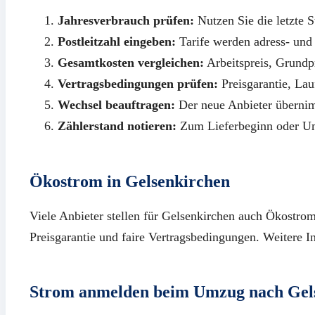
Jahresverbrauch prüfen:
Nutzen Sie die letzte S
Postleitzahl eingeben:
Tarife werden adress- und 
Gesamtkosten vergleichen:
Arbeitspreis, Grund
Vertragsbedingungen prüfen:
Preisgarantie, Lau
Wechsel beauftragen:
Der neue Anbieter überni
Zählerstand notieren:
Zum Lieferbeginn oder U
Ökostrom in Gelsenkirchen
Viele Anbieter stellen für Gelsenkirchen auch Ökostromt
Preisgarantie und faire Vertragsbedingungen. Weitere I
Strom anmelden beim Umzug nach Gel