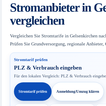
Stromanbieter in G
vergleichen
Vergleichen Sie Stromtarife in Gelsenkirchen nac
Prüfen Sie Grundversorgung, regionale Anbieter
Stromtarif prüfen
PLZ & Verbrauch eingeben
Für den lokalen Vergleich: PLZ & Verbrauch eingeben
Stromtarif prüfen
Anmeldung/Umzug klären