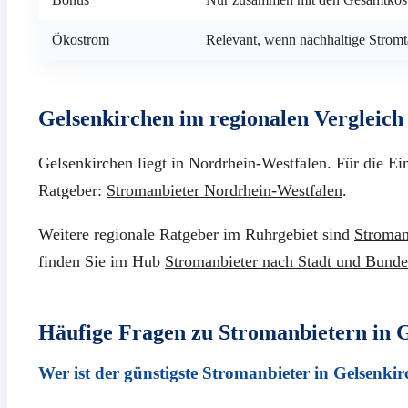
Ökostrom
Relevant, wenn nachhaltige Stromt
Gelsenkirchen im regionalen Vergleich
Gelsenkirchen liegt in Nordrhein-Westfalen. Für die Ei
Ratgeber:
Stromanbieter Nordrhein-Westfalen
.
Weitere regionale Ratgeber im Ruhrgebiet sind
Stroman
finden Sie im Hub
Stromanbieter nach Stadt und Bunde
Häufige Fragen zu Stromanbietern in 
Wer ist der günstigste Stromanbieter in Gelsenki