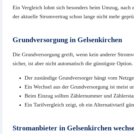
Ein Vergleich lohnt sich besonders beim Umzug, nach e
der aktuelle Stromvertrag schon lange nicht mehr geprü
Grundversorgung in Gelsenkirchen
Die Grundversorgung greift, wenn kein anderer Stromver
sicher, ist aber nicht automatisch die günstigste Option.
Der zuständige Grundversorger hängt vom Netzgeb
Ein Wechsel aus der Grundversorgung ist meist u
Beim Einzug sollten Zählernummer und Zählersta
Ein Tarifvergleich zeigt, ob ein Alternativtarif güns
Stromanbieter in Gelsenkirchen wechsel