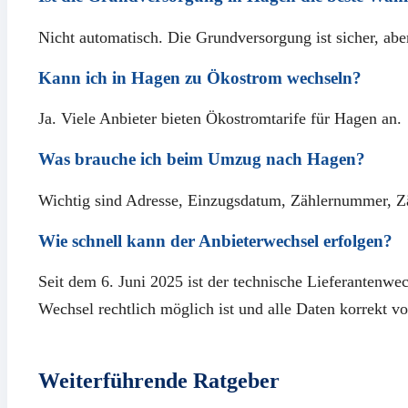
Nicht automatisch. Die Grundversorgung ist sicher, aber 
Kann ich in Hagen zu Ökostrom wechseln?
Ja. Viele Anbieter bieten Ökostromtarife für Hagen an.
Was brauche ich beim Umzug nach Hagen?
Wichtig sind Adresse, Einzugsdatum, Zählernummer, Zäh
Wie schnell kann der Anbieterwechsel erfolgen?
Seit dem 6. Juni 2025 ist der technische Lieferantenw
Wechsel rechtlich möglich ist und alle Daten korrekt vo
Weiterführende Ratgeber