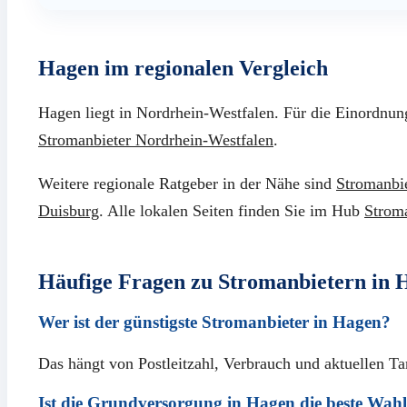
Hagen im regionalen Vergleich
Hagen liegt in Nordrhein-Westfalen. Für die Einordnun
Stromanbieter Nordrhein-Westfalen
.
Weitere regionale Ratgeber in der Nähe sind
Stromanbi
Duisburg
. Alle lokalen Seiten finden Sie im Hub
Stroma
Häufige Fragen zu Stromanbietern in 
Wer ist der günstigste Stromanbieter in Hagen?
Das hängt von Postleitzahl, Verbrauch und aktuellen Ta
Ist die Grundversorgung in Hagen die beste Wah