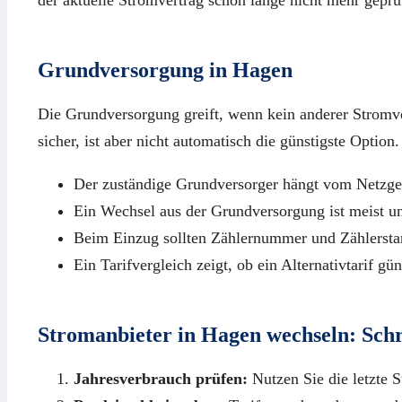
Grundversorgung in Hagen
Die Grundversorgung greift, wenn kein anderer Stromver
sicher, ist aber nicht automatisch die günstigste Option.
Der zuständige Grundversorger hängt vom Netzgeb
Ein Wechsel aus der Grundversorgung ist meist u
Beim Einzug sollten Zählernummer und Zählersta
Ein Tarifvergleich zeigt, ob ein Alternativtarif güns
Stromanbieter in Hagen wechseln: Schri
Jahresverbrauch prüfen:
Nutzen Sie die letzte S