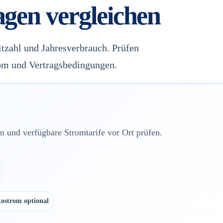
agen vergleichen
itzahl und Jahresverbrauch. Prüfen
rom und Vertragsbedingungen.
 und verfügbare Stromtarife vor Ort prüfen.
ostrom optional