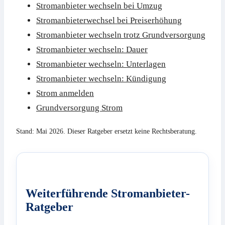
Stromanbieter wechseln bei Umzug
Stromanbieterwechsel bei Preiserhöhung
Stromanbieter wechseln trotz Grundversorgung
Stromanbieter wechseln: Dauer
Stromanbieter wechseln: Unterlagen
Stromanbieter wechseln: Kündigung
Strom anmelden
Grundversorgung Strom
Stand: Mai 2026. Dieser Ratgeber ersetzt keine Rechtsberatung.
Weiterführende Stromanbieter-
Ratgeber