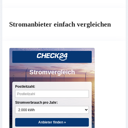
Stromanbieter einfach vergleichen
Stromvergleich
Postleitzahl:
Stromverbrauch pro Jahr:
Anbieter finden »