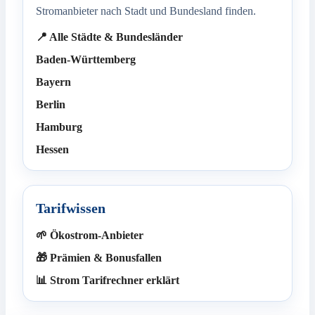
Stromanbieter nach Stadt und Bundesland finden.
📍 Alle Städte & Bundesländer
Baden-Württemberg
Bayern
Berlin
Hamburg
Hessen
Tarifwissen
🌱 Ökostrom-Anbieter
🎁 Prämien & Bonusfallen
📊 Strom Tarifrechner erklärt