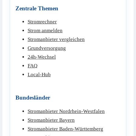
Zentrale Themen
Stromrechner
Strom anmelden
Stromanbieter vergleichen
Grundversorgung
24h-Wechsel
FAQ
Local-Hub
Bundesländer
Stromanbieter Nordrhein-Westfalen
Stromanbieter Bayern
Stromanbieter Baden-Württemberg