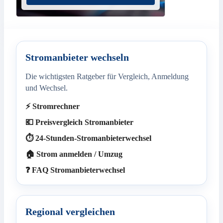
Stromanbieter wechseln
Die wichtigsten Ratgeber für Vergleich, Anmeldung
und Wechsel.
⚡ Stromrechner
💶 Preisvergleich Stromanbieter
⏱️ 24-Stunden-Stromanbieterwechsel
🏠 Strom anmelden / Umzug
❓ FAQ Stromanbieterwechsel
Regional vergleichen