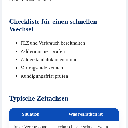
Checkliste für einen schnellen
Wechsel
PLZ und Verbrauch bereithalten
Zählernummer prüfen
Zählerstand dokumentieren
Vertragsende kennen
Kündigungsfrist prüfen
Typische Zeitachsen
Situation
Was realistisch ist
freier Vertrag ohne
technisch sehr schnell, wenn