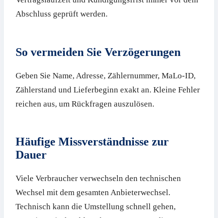
Abschluss geprüft werden.
So vermeiden Sie Verzögerungen
Geben Sie Name, Adresse, Zählernummer, MaLo-ID,
Zählerstand und Lieferbeginn exakt an. Kleine Fehler
reichen aus, um Rückfragen auszulösen.
Häufige Missverständnisse zur
Dauer
Viele Verbraucher verwechseln den technischen
Wechsel mit dem gesamten Anbieterwechsel.
Technisch kann die Umstellung schnell gehen,