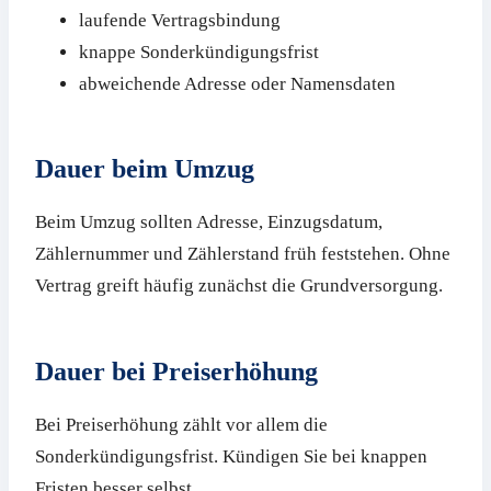
laufende Vertragsbindung
knappe Sonderkündigungsfrist
abweichende Adresse oder Namensdaten
Dauer beim Umzug
Beim Umzug sollten Adresse, Einzugsdatum,
Zählernummer und Zählerstand früh feststehen. Ohne
Vertrag greift häufig zunächst die Grundversorgung.
Dauer bei Preiserhöhung
Bei Preiserhöhung zählt vor allem die
Sonderkündigungsfrist. Kündigen Sie bei knappen
Fristen besser selbst.