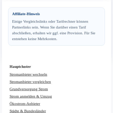
Affiliate-Hinweis
Einige Vergleichslinks oder Tarifrechner können
Partnerlinks sein. Wenn Sie darüber einen Tarif
abschließen, erhalten wir ggf. eine Provision. Für Sie
entstehen keine Mehrkosten.
Hauptcluster
Stromanbieter wechseln
Stromanbieter vergleichen
Grundversorgung Strom
Strom anmelden & Umzug
Ökostrom-Anbieter
Städte & Bundesländer