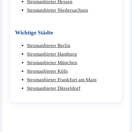
Stromanbieter Hessen
Stromanbieter Niedersachsen
Wichtige Städte
Stromanbieter Berlin
Stromanbieter Hamburg
Stromanbieter München
Stromanbieter Köln
Stromanbieter Frankfurt am Main
Stromanbieter Düsseldorf