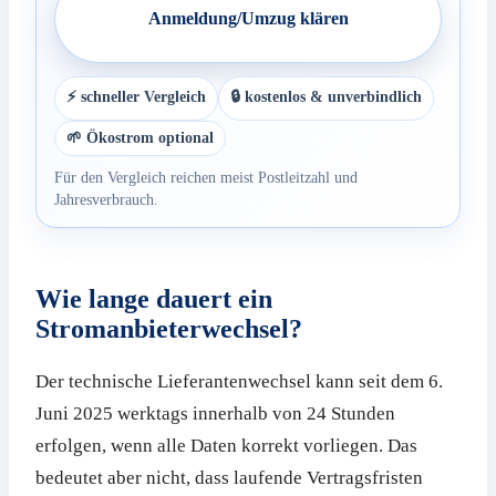
Anmeldung/Umzug klären
⚡ schneller Vergleich
🔒 kostenlos & unverbindlich
🌱 Ökostrom optional
Für den Vergleich reichen meist Postleitzahl und
Jahresverbrauch.
Wie lange dauert ein
Stromanbieterwechsel?
Der technische Lieferantenwechsel kann seit dem 6.
Juni 2025 werktags innerhalb von 24 Stunden
erfolgen, wenn alle Daten korrekt vorliegen. Das
bedeutet aber nicht, dass laufende Vertragsfristen