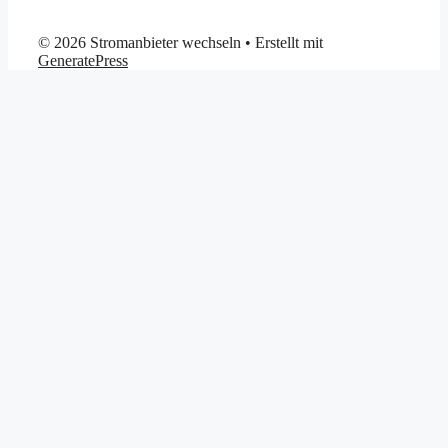
© 2026 Stromanbieter wechseln
• Erstellt mit
GeneratePress