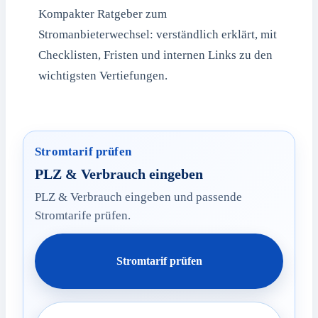
Kompakter Ratgeber zum
Stromanbieterwechsel: verständlich erklärt, mit
Checklisten, Fristen und internen Links zu den
wichtigsten Vertiefungen.
Stromtarif prüfen
PLZ & Verbrauch eingeben
PLZ & Verbrauch eingeben und passende
Stromtarife prüfen.
Stromtarif prüfen