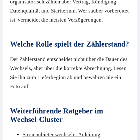
organisatorisch zählen aber Vertrag, Kündigung,
Datenqualität und Starttermin. Wer sauber vorbereitet
ist, vermeidet die meisten Verzögerungen.
Welche Rolle spielt der Zählerstand?
Der Zählerstand entscheidet nicht über die Dauer des
Wechsels, aber über die korrekte Abrechnung. Lesen
Sie ihn zum Lieferbeginn ab und bewahren Sie ein
Foto auf.
Weiterführende Ratgeber im
Wechsel-Cluster
Stromanbieter wechseln: Anleitung