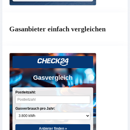
Gasanbieter einfach vergleichen
Gasvergleich
Postleitzahl:
Gasverbrauch pro Jahr:
Anbieter finden »