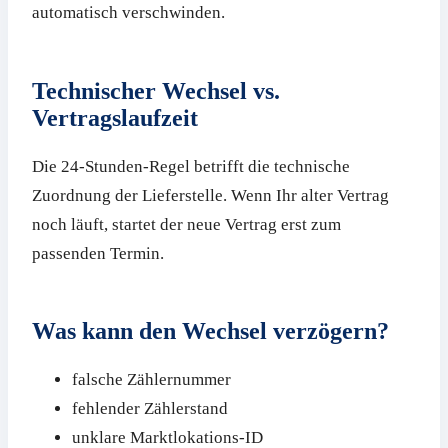
automatisch verschwinden.
Technischer Wechsel vs.
Vertragslaufzeit
Die 24-Stunden-Regel betrifft die technische
Zuordnung der Lieferstelle. Wenn Ihr alter Vertrag
noch läuft, startet der neue Vertrag erst zum
passenden Termin.
Was kann den Wechsel verzögern?
falsche Zählernummer
fehlender Zählerstand
unklare Marktlokations-ID