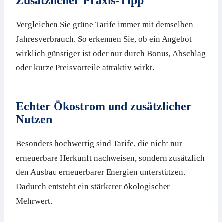
Zusätzlicher Praxis-Tipp
Vergleichen Sie grüne Tarife immer mit demselben
Jahresverbrauch. So erkennen Sie, ob ein Angebot
wirklich günstiger ist oder nur durch Bonus, Abschlag
oder kurze Preisvorteile attraktiv wirkt.
Echter Ökostrom und zusätzlicher
Nutzen
Besonders hochwertig sind Tarife, die nicht nur
erneuerbare Herkunft nachweisen, sondern zusätzlich
den Ausbau erneuerbarer Energien unterstützen.
Dadurch entsteht ein stärkerer ökologischer
Mehrwert.