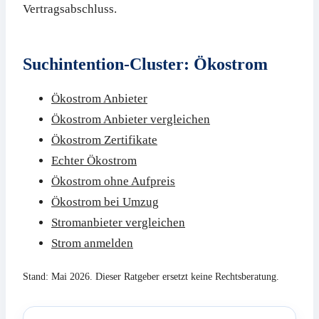
Vertragsabschluss.
Suchintention-Cluster: Ökostrom
Ökostrom Anbieter
Ökostrom Anbieter vergleichen
Ökostrom Zertifikate
Echter Ökostrom
Ökostrom ohne Aufpreis
Ökostrom bei Umzug
Stromanbieter vergleichen
Strom anmelden
Stand: Mai 2026. Dieser Ratgeber ersetzt keine Rechtsberatung.