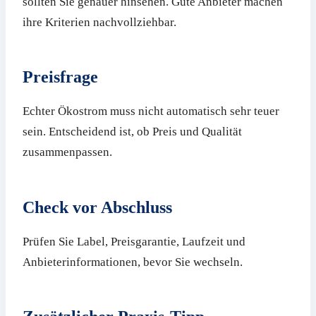
sollten Sie genauer hinsehen. Gute Anbieter machen
ihre Kriterien nachvollziehbar.
Preisfrage
Echter Ökostrom muss nicht automatisch sehr teuer
sein. Entscheidend ist, ob Preis und Qualität
zusammenpassen.
Check vor Abschluss
Prüfen Sie Label, Preisgarantie, Laufzeit und
Anbieterinformationen, bevor Sie wechseln.