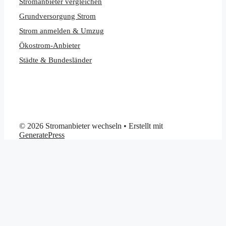
Stromanbieter vergleichen
Grundversorgung Strom
Strom anmelden & Umzug
Ökostrom-Anbieter
Städte & Bundesländer
© 2026 Stromanbieter wechseln
• Erstellt mit
GeneratePress