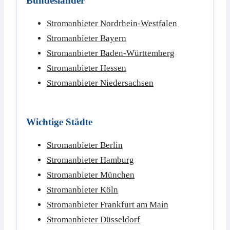
Bundesländer
Stromanbieter Nordrhein-Westfalen
Stromanbieter Bayern
Stromanbieter Baden-Württemberg
Stromanbieter Hessen
Stromanbieter Niedersachsen
Wichtige Städte
Stromanbieter Berlin
Stromanbieter Hamburg
Stromanbieter München
Stromanbieter Köln
Stromanbieter Frankfurt am Main
Stromanbieter Düsseldorf