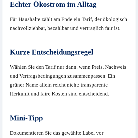
Echter Ökostrom im Alltag
Für Haushalte zählt am Ende ein Tarif, der ökologisch
nachvollziehbar, bezahlbar und vertraglich fair ist.
Kurze Entscheidungsregel
Wählen Sie den Tarif nur dann, wenn Preis, Nachweis
und Vertragsbedingungen zusammenpassen. Ein
grüner Name allein reicht nicht; transparente
Herkunft und faire Kosten sind entscheidend.
Mini-Tipp
Dokumentieren Sie das gewählte Label vor