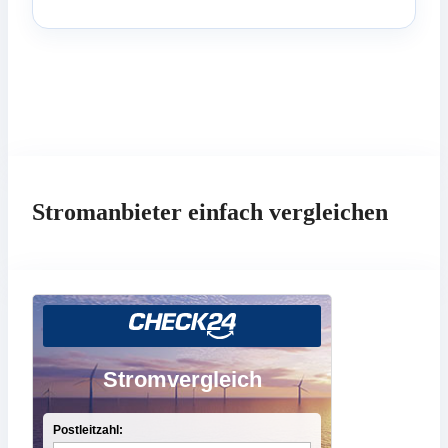
Stromanbieter einfach vergleichen
Stromvergleich
Postleitzahl: