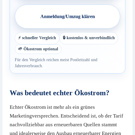
Anmeldung/Umzug klären
⚡ schneller Vergleich
🔒 kostenlos & unverbindlich
🌱 Ökostrom optional
Für den Vergleich reichen meist Postleitzahl und
Jahresverbrauch.
Was bedeutet echter Ökostrom?
Echter Ökostrom ist mehr als ein grünes
Marketingversprechen. Entscheidend ist, ob der Tarif
nachvollziehbar aus erneuerbaren Quellen stammt
und idealerweise den Ausbau erneuerbarer Energien