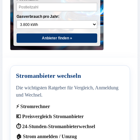
Gasverbrauch pro Jahr:
Anbieter finden »
Stromanbieter wechseln
Die wichtigsten Ratgeber für Vergleich, Anmeldung
und Wechsel.
⚡ Stromrechner
💶 Preisvergleich Stromanbieter
⏱️ 24-Stunden-Stromanbieterwechsel
🏠 Strom anmelden / Umzug