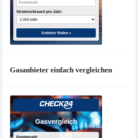
Stromverbrauch pro Jahr:
Anbieter finden »
Gasanbieter einfach vergleichen
Gasvergleich
Postleitzahl: