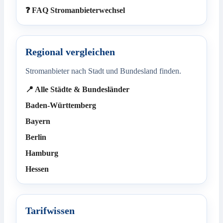
❓ FAQ Stromanbieterwechsel
Regional vergleichen
Stromanbieter nach Stadt und Bundesland finden.
📍 Alle Städte & Bundesländer
Baden-Württemberg
Bayern
Berlin
Hamburg
Hessen
Tarifwissen