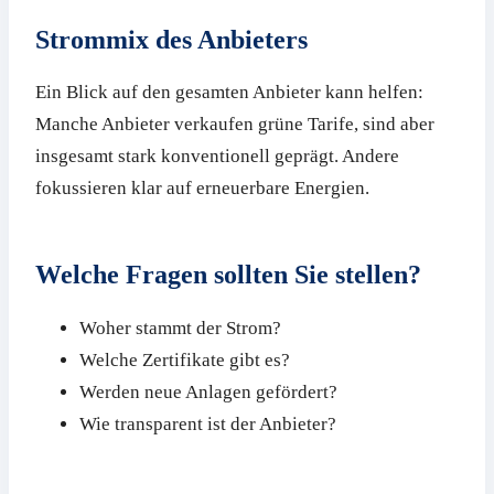
Strommix des Anbieters
Ein Blick auf den gesamten Anbieter kann helfen:
Manche Anbieter verkaufen grüne Tarife, sind aber
insgesamt stark konventionell geprägt. Andere
fokussieren klar auf erneuerbare Energien.
Welche Fragen sollten Sie stellen?
Woher stammt der Strom?
Welche Zertifikate gibt es?
Werden neue Anlagen gefördert?
Wie transparent ist der Anbieter?