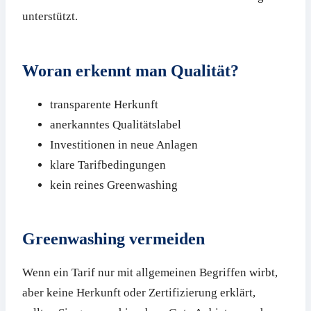
unterstützt.
Woran erkennt man Qualität?
transparente Herkunft
anerkanntes Qualitätslabel
Investitionen in neue Anlagen
klare Tarifbedingungen
kein reines Greenwashing
Greenwashing vermeiden
Wenn ein Tarif nur mit allgemeinen Begriffen wirbt,
aber keine Herkunft oder Zertifizierung erklärt,