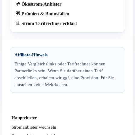
🌱 Ökostrom-Anbieter
🎁 Prämien & Bonusfallen
📊 Strom Tarifrechner erklärt
Affiliate-Hinweis
Einige Vergleichslinks oder Tarifrechner können
Partnerlinks sein. Wenn Sie darüber einen Tarif
abschließen, erhalten wir ggf. eine Provision. Für Sie
entstehen keine Mehrkosten.
Hauptcluster
Stromanbieter wechseln