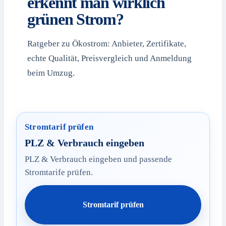
erkennt man wirklich
grünen Strom?
Ratgeber zu Ökostrom: Anbieter, Zertifikate,
echte Qualität, Preisvergleich und Anmeldung
beim Umzug.
Stromtarif prüfen
PLZ & Verbrauch eingeben
PLZ & Verbrauch eingeben und passende
Stromtarife prüfen.
Stromtarif prüfen