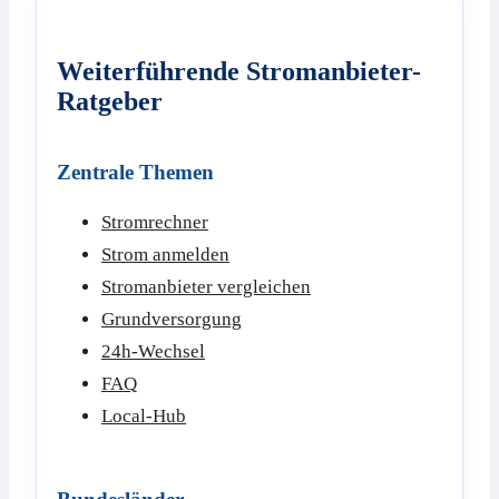
Weiterführende Stromanbieter-
Ratgeber
Zentrale Themen
Stromrechner
Strom anmelden
Stromanbieter vergleichen
Grundversorgung
24h-Wechsel
FAQ
Local-Hub