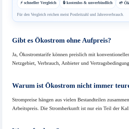
⚡ schneller Vergleich
🔒 kostenlos & unverbindlich
🌱 Ök
Für den Vergleich reichen meist Postleitzahl und Jahresverbrauch.
Gibt es Ökostrom ohne Aufpreis?
Ja, Ökostromtarife können preislich mit konventionellen
Netzgebiet, Verbrauch, Anbieter und Vertragsbedingun
Warum ist Ökostrom nicht immer teur
Strompreise hängen aus vielen Bestandteilen zusammen
Arbeitspreis. Die Stromherkunft ist nur ein Teil der Kal