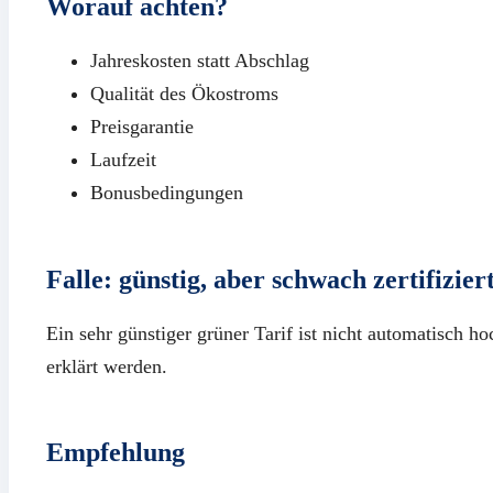
Worauf achten?
Jahreskosten statt Abschlag
Qualität des Ökostroms
Preisgarantie
Laufzeit
Bonusbedingungen
Falle: günstig, aber schwach zertifizier
Ein sehr günstiger grüner Tarif ist nicht automatisch ho
erklärt werden.
Empfehlung