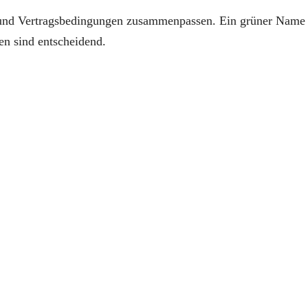
 und Vertragsbedingungen zusammenpassen. Ein grüner Name
ten sind entscheidend.