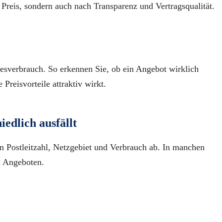
 Preis, sondern auch nach Transparenz und Vertragsqualität.
esverbrauch. So erkennen Sie, ob ein Angebot wirklich
Preisvorteile attraktiv wirkt.
edlich ausfällt
n Postleitzahl, Netzgebiet und Verbrauch ab. In manchen
n Angeboten.