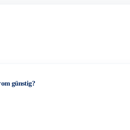
rom günstig?