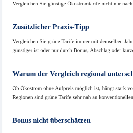
Vergleichen Sie günstige Ökostromtarife nicht nur nach
Zusätzlicher Praxis-Tipp
Vergleichen Sie grüne Tarife immer mit demselben Jahr
günstiger ist oder nur durch Bonus, Abschlag oder kurze 
Warum der Vergleich regional unterschi
Ob Ökostrom ohne Aufpreis möglich ist, hängt stark vo
Regionen sind grüne Tarife sehr nah an konventionelle
Bonus nicht überschätzen