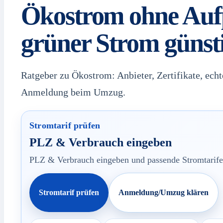
Ökostrom ohne Aufp
grüner Strom günst
Ratgeber zu Ökostrom: Anbieter, Zertifikate, echt
Anmeldung beim Umzug.
Stromtarif prüfen
PLZ & Verbrauch eingeben
PLZ & Verbrauch eingeben und passende Stromtarife
Stromtarif prüfen
Anmeldung/Umzug klären