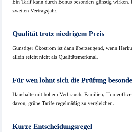
Ein Tarif kann durch Bonus besonders günstig wirken. 
zweiten Vertragsjahr.
Qualität trotz niedrigem Preis
Günstiger Ökostrom ist dann überzeugend, wenn Herkunft
allein reicht nicht als Qualitätsmerkmal.
Für wen lohnt sich die Prüfung besond
Haushalte mit hohem Verbrauch, Familien, Homeoffice
davon, grüne Tarife regelmäßig zu vergleichen.
Kurze Entscheidungsregel