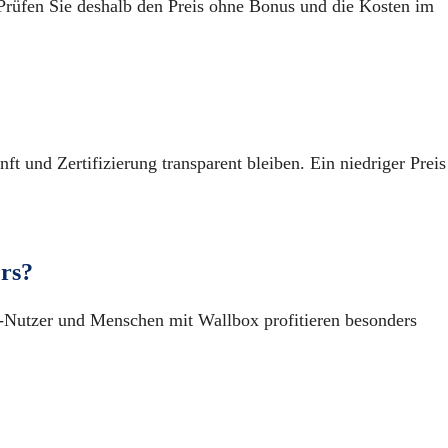
Prüfen Sie deshalb den Preis ohne Bonus und die Kosten im
 und Zertifizierung transparent bleiben. Ein niedriger Preis
ers?
-Nutzer und Menschen mit Wallbox profitieren besonders