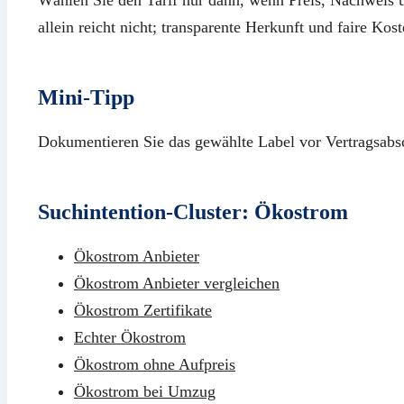
allein reicht nicht; transparente Herkunft und faire Kos
Mini-Tipp
Dokumentieren Sie das gewählte Label vor Vertragsabs
Suchintention-Cluster: Ökostrom
Ökostrom Anbieter
Ökostrom Anbieter vergleichen
Ökostrom Zertifikate
Echter Ökostrom
Ökostrom ohne Aufpreis
Ökostrom bei Umzug