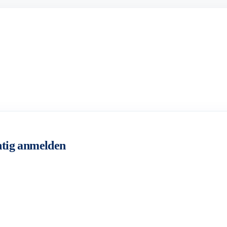
tig anmelden