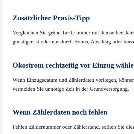
Zusätzlicher Praxis-Tipp
Vergleichen Sie grüne Tarife immer mit demselben Jahr
günstiger ist oder nur durch Bonus, Abschlag oder kurze 
Ökostrom rechtzeitig vor Einzug wähl
Wenn Einzugsdatum und Zählerdaten vorliegen, können 
vermeiden Sie unnötige Zeit in der Grundversorgung.
Wenn Zählerdaten noch fehlen
Fehlen Zählernummer oder Zählerstand, sollten Sie die