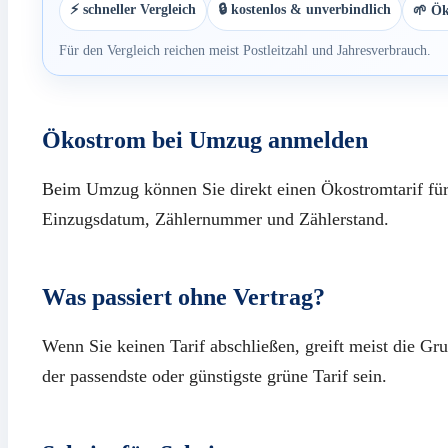
⚡ schneller Vergleich
🔒 kostenlos & unverbindlich
🌱 Ök
Für den Vergleich reichen meist Postleitzahl und Jahresverbrauch.
Ökostrom bei Umzug anmelden
Beim Umzug können Sie direkt einen Ökostromtarif für
Einzugsdatum, Zählernummer und Zählerstand.
Was passiert ohne Vertrag?
Wenn Sie keinen Tarif abschließen, greift meist die G
der passendste oder günstigste grüne Tarif sein.