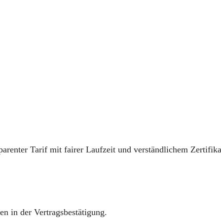
arenter Tarif mit fairer Laufzeit und verständlichem Zertifika
en in der Vertragsbestätigung.