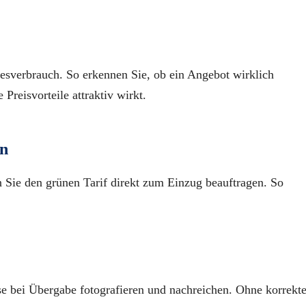
esverbrauch. So erkennen Sie, ob ein Angebot wirklich
Preisvorteile attraktiv wirkt.
en
Sie den grünen Tarif direkt zum Einzug beauftragen. So
se bei Übergabe fotografieren und nachreichen. Ohne korrekt