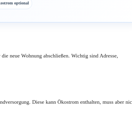
ostrom optional
 die neue Wohnung abschließen. Wichtig sind Adresse,
rundversorgung. Diese kann Ökostrom enthalten, muss aber nic