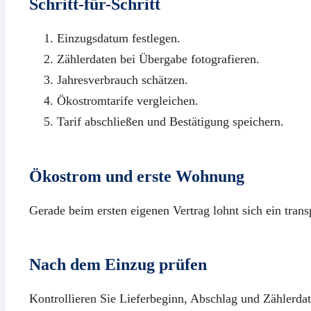
Schritt-für-Schritt
Einzugsdatum festlegen.
Zählerdaten bei Übergabe fotografieren.
Jahresverbrauch schätzen.
Ökostromtarife vergleichen.
Tarif abschließen und Bestätigung speichern.
Ökostrom und erste Wohnung
Gerade beim ersten eigenen Vertrag lohnt sich ein transp
Nach dem Einzug prüfen
Kontrollieren Sie Lieferbeginn, Abschlag und Zählerdat