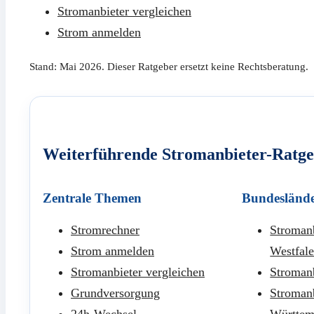
Stromanbieter vergleichen
Strom anmelden
Stand: Mai 2026. Dieser Ratgeber ersetzt keine Rechtsberatung.
Weiterführende Stromanbieter-Ratg
Zentrale Themen
Bundesländ
Stromrechner
Stromanb
Strom anmelden
Westfal
Stromanbieter vergleichen
Stroman
Grundversorgung
Stroman