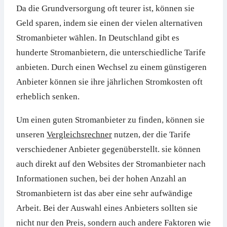
Da die Grundversorgung oft teurer ist, können sie
Geld sparen, indem sie einen der vielen alternativen
Stromanbieter wählen. In Deutschland gibt es
hunderte Stromanbietern, die unterschiedliche Tarife
anbieten. Durch einen Wechsel zu einem günstigeren
Anbieter können sie ihre jährlichen Stromkosten oft
erheblich senken.
Um einen guten Stromanbieter zu finden, können sie
unseren
Vergleichsrechner
nutzen, der die Tarife
verschiedener Anbieter gegenüberstellt. sie können
auch direkt auf den Websites der Stromanbieter nach
Informationen suchen, bei der hohen Anzahl an
Stromanbietern ist das aber eine sehr aufwändige
Arbeit. Bei der Auswahl eines Anbieters sollten sie
nicht nur den Preis, sondern auch andere Faktoren wie