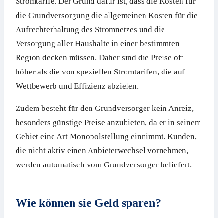
Stromtarife. Der Grund dafür ist, dass die Kosten für
die Grundversorgung die allgemeinen Kosten für die
Aufrechterhaltung des Stromnetzes und die
Versorgung aller Haushalte in einer bestimmten
Region decken müssen. Daher sind die Preise oft
höher als die von speziellen Stromtarifen, die auf
Wettbewerb und Effizienz abzielen.
Zudem besteht für den Grundversorger kein Anreiz,
besonders günstige Preise anzubieten, da er in seinem
Gebiet eine Art Monopolstellung einnimmt. Kunden,
die nicht aktiv einen Anbieterwechsel vornehmen,
werden automatisch vom Grundversorger beliefert.
Wie können sie Geld sparen?