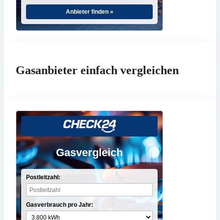
Anbieter finden »
Gasanbieter einfach vergleichen
Gasvergleich
Postleitzahl:
Gasverbrauch pro Jahr: