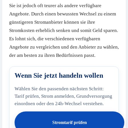
Sie ist jedoch oft teurer als andere verfügbare
Angebote. Durch einen bewussten Wechsel zu einem
günstigeren Stromanbieter können sie ihre
Stromkosten erheblich senken und somit Geld sparen.
Es lohnt sich, die verschiedenen verfügbaren
Angebote zu vergleichen und den Anbieter zu wählen,
der am besten zu ihren Bedürfnissen passt.
Wenn Sie jetzt handeln wollen
Wählen Sie den passenden nächsten Schritt:
Tarif prüfen, Strom anmelden, Grundversorgung
einordnen oder den 24h-Wechsel verstehen.
Stromtarif prüfen