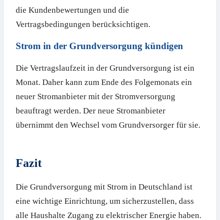
die Kundenbewertungen und die
Vertragsbedingungen berücksichtigen.
Strom in der Grundversorgung kündigen
Die Vertragslaufzeit in der Grundversorgung ist ein
Monat. Daher kann zum Ende des Folgemonats ein
neuer Stromanbieter mit der Stromversorgung
beauftragt werden. Der neue Stromanbieter
übernimmt den Wechsel vom Grundversorger für sie.
Fazit
Die Grundversorgung mit Strom in Deutschland ist
eine wichtige Einrichtung, um sicherzustellen, dass
alle Haushalte Zugang zu elektrischer Energie haben.