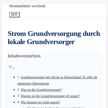
Zum
Stromanbieter wechseln
Inhalt
springen
Menü
Strom Grundversorgung durch
lokale Grundversorger
Inhaltsverzeichnis
Grundversorgung mit Strom in Deutschland: Es gibt oft
günstigere Alternativen
Was ist die Grundversorgung?
Warum ist die Grundversorgung oft teurer?
Wie können sie Geld sparen?