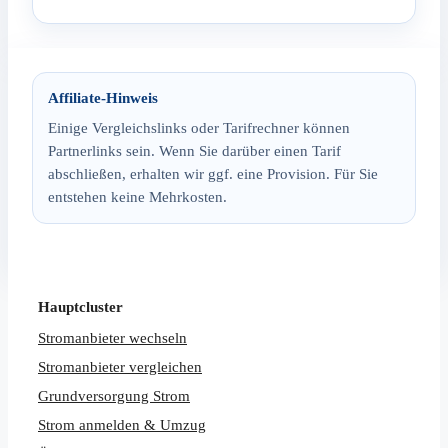
Affiliate-Hinweis
Einige Vergleichslinks oder Tarifrechner können
Partnerlinks sein. Wenn Sie darüber einen Tarif
abschließen, erhalten wir ggf. eine Provision. Für Sie
entstehen keine Mehrkosten.
Hauptcluster
Stromanbieter wechseln
Stromanbieter vergleichen
Grundversorgung Strom
Strom anmelden & Umzug