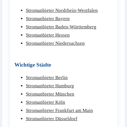
Stromanbieter Nordrhein-Westfalen
Stromanbieter Bayern
Stromanbieter Baden-Württemberg
Stromanbieter Hessen
Stromanbieter Niedersachsen
Wichtige Städte
Stromanbieter Berlin
Stromanbieter Hamburg
Stromanbieter München
Stromanbieter Köln
Stromanbieter Frankfurt am Main
Stromanbieter Düsseldorf