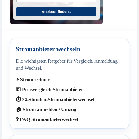
Anbieter finden »
Stromanbieter wechseln
Die wichtigsten Ratgeber für Vergleich, Anmeldung
und Wechsel.
⚡ Stromrechner
💶 Preisvergleich Stromanbieter
⏱️ 24-Stunden-Stromanbieterwechsel
🏠 Strom anmelden / Umzug
❓ FAQ Stromanbieterwechsel