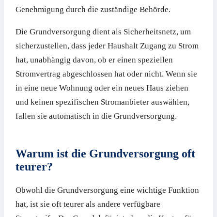
Genehmigung durch die zuständige Behörde.
Die Grundversorgung dient als Sicherheitsnetz, um
sicherzustellen, dass jeder Haushalt Zugang zu Strom
hat, unabhängig davon, ob er einen speziellen
Stromvertrag abgeschlossen hat oder nicht. Wenn sie
in eine neue Wohnung oder ein neues Haus ziehen
und keinen spezifischen Stromanbieter auswählen,
fallen sie automatisch in die Grundversorgung.
Warum ist die Grundversorgung oft
teurer?
Obwohl die Grundversorgung eine wichtige Funktion
hat, ist sie oft teurer als andere verfügbare