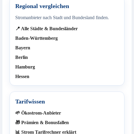
Regional vergleichen
Stromanbieter nach Stadt und Bundesland finden.
📍 Alle Städte & Bundesländer
Baden-Württemberg
Bayern
Berlin
Hamburg
Hessen
Tarifwissen
🌱 Ökostrom-Anbieter
🎁 Prämien & Bonusfallen
📊 Strom Tarifrechner erklärt