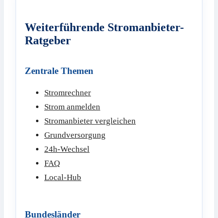
Weiterführende Stromanbieter-
Ratgeber
Zentrale Themen
Stromrechner
Strom anmelden
Stromanbieter vergleichen
Grundversorgung
24h-Wechsel
FAQ
Local-Hub
Bundesländer