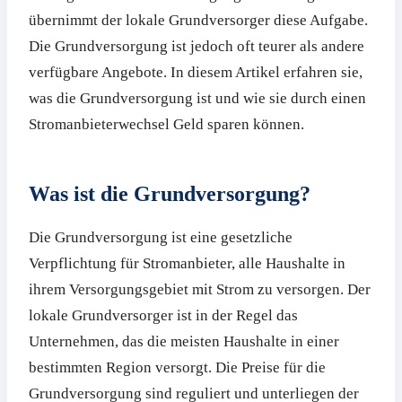
übernimmt der lokale Grundversorger diese Aufgabe.
Die Grundversorgung ist jedoch oft teurer als andere
verfügbare Angebote. In diesem Artikel erfahren sie,
was die Grundversorgung ist und wie sie durch einen
Stromanbieterwechsel Geld sparen können.
Was ist die Grundversorgung?
Die Grundversorgung ist eine gesetzliche
Verpflichtung für Stromanbieter, alle Haushalte in
ihrem Versorgungsgebiet mit Strom zu versorgen. Der
lokale Grundversorger ist in der Regel das
Unternehmen, das die meisten Haushalte in einer
bestimmten Region versorgt. Die Preise für die
Grundversorgung sind reguliert und unterliegen der