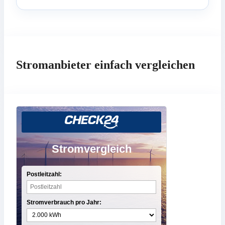
Stromanbieter einfach vergleichen
Stromvergleich
Postleitzahl:
Stromverbrauch pro Jahr: