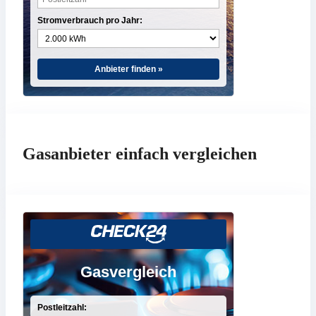
Stromverbrauch pro Jahr:
Anbieter finden »
Gasanbieter einfach vergleichen
Gasvergleich
Postleitzahl: