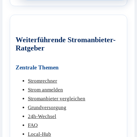
Weiterführende Stromanbieter-
Ratgeber
Zentrale Themen
Stromrechner
Strom anmelden
Stromanbieter vergleichen
Grundversorgung
24h-Wechsel
FAQ
Local-Hub