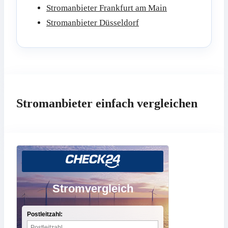
Stromanbieter Frankfurt am Main
Stromanbieter Düsseldorf
Stromanbieter einfach vergleichen
Stromvergleich
Postleitzahl: