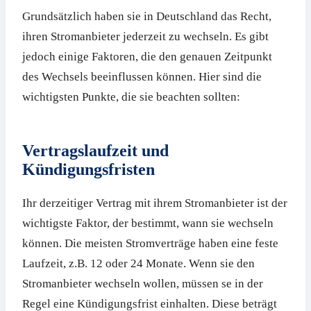
Grundsätzlich haben sie in Deutschland das Recht,
ihren Stromanbieter jederzeit zu wechseln. Es gibt
jedoch einige Faktoren, die den genauen Zeitpunkt
des Wechsels beeinflussen können. Hier sind die
wichtigsten Punkte, die sie beachten sollten:
Vertragslaufzeit und
Kündigungsfristen
Ihr derzeitiger Vertrag mit ihrem Stromanbieter ist der
wichtigste Faktor, der bestimmt, wann sie wechseln
können. Die meisten Stromverträge haben eine feste
Laufzeit, z.B. 12 oder 24 Monate. Wenn sie den
Stromanbieter wechseln wollen, müssen se in der
Regel eine Kündigungsfrist einhalten. Diese beträgt