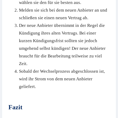
wählen sie den für sie besten aus.
Melden sie sich bei dem neuen Anbieter an und
schließen sie einen neuen Vertrag ab.
Der neue Anbieter übernimmt in der Regel die
Kündigung ihres alten Vertrags. Bei einer
kurzen Kündigungsfrist sollten sie jedoch
umgehend selbst kündigen! Der neue Anbieter
braucht für die Bearbeitung teilweise zu viel
Zeit.
Sobald der Wechselprozess abgeschlossen ist,
wird ihr Strom von dem neuen Anbieter
geliefert.
Fazit