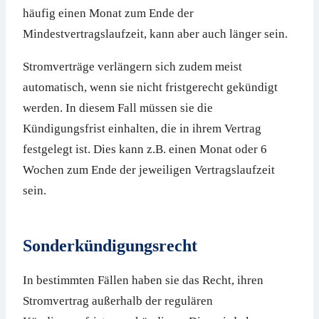
häufig einen Monat zum Ende der
Mindestvertragslaufzeit, kann aber auch länger sein.
Stromverträge verlängern sich zudem meist
automatisch, wenn sie nicht fristgerecht gekündigt
werden. In diesem Fall müssen sie die
Kündigungsfrist einhalten, die in ihrem Vertrag
festgelegt ist. Dies kann z.B. einen Monat oder 6
Wochen zum Ende der jeweiligen Vertragslaufzeit
sein.
Sonderkündigungsrecht
In bestimmten Fällen haben sie das Recht, ihren
Stromvertrag außerhalb der regulären