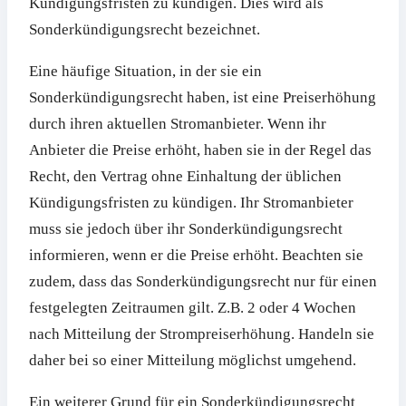
Kündigungsfristen zu kündigen. Dies wird als
Sonderkündigungsrecht bezeichnet.
Eine häufige Situation, in der sie ein
Sonderkündigungsrecht haben, ist eine Preiserhöhung
durch ihren aktuellen Stromanbieter. Wenn ihr
Anbieter die Preise erhöht, haben sie in der Regel das
Recht, den Vertrag ohne Einhaltung der üblichen
Kündigungsfristen zu kündigen. Ihr Stromanbieter
muss sie jedoch über ihr Sonderkündigungsrecht
informieren, wenn er die Preise erhöht. Beachten sie
zudem, dass das Sonderkündigungsrecht nur für einen
festgelegten Zeitraumen gilt. Z.B. 2 oder 4 Wochen
nach Mitteilung der Strompreiserhöhung. Handeln sie
daher bei so einer Mitteilung möglichst umgehend.
Ein weiterer Grund für ein Sonderkündigungsrecht