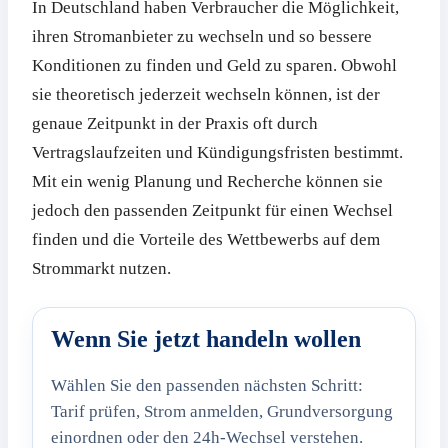
In Deutschland haben Verbraucher die Möglichkeit,
ihren Stromanbieter zu wechseln und so bessere
Konditionen zu finden und Geld zu sparen. Obwohl
sie theoretisch jederzeit wechseln können, ist der
genaue Zeitpunkt in der Praxis oft durch
Vertragslaufzeiten und Kündigungsfristen bestimmt.
Mit ein wenig Planung und Recherche können sie
jedoch den passenden Zeitpunkt für einen Wechsel
finden und die Vorteile des Wettbewerbs auf dem
Strommarkt nutzen.
Wenn Sie jetzt handeln wollen
Wählen Sie den passenden nächsten Schritt:
Tarif prüfen, Strom anmelden, Grundversorgung
einordnen oder den 24h-Wechsel verstehen.