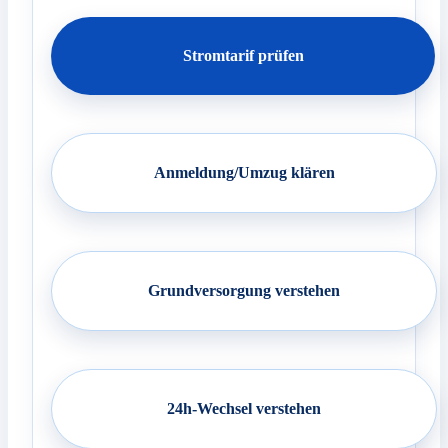
Stromtarif prüfen
Anmeldung/Umzug klären
Grundversorgung verstehen
24h-Wechsel verstehen