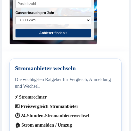
Gasverbrauch pro Jahr:
Anbieter finden »
Stromanbieter wechseln
Die wichtigsten Ratgeber für Vergleich, Anmeldung
und Wechsel.
⚡ Stromrechner
💶 Preisvergleich Stromanbieter
⏱️ 24-Stunden-Stromanbieterwechsel
🏠 Strom anmelden / Umzug