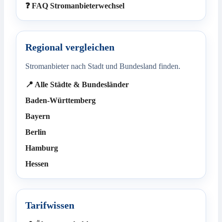
❓ FAQ Stromanbieterwechsel
Regional vergleichen
Stromanbieter nach Stadt und Bundesland finden.
📍 Alle Städte & Bundesländer
Baden-Württemberg
Bayern
Berlin
Hamburg
Hessen
Tarifwissen