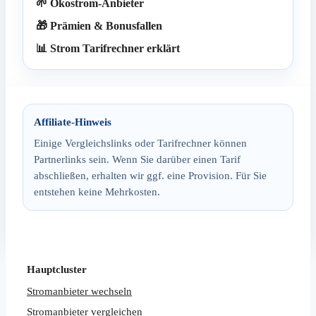
🌱 Ökostrom-Anbieter
🎁 Prämien & Bonusfallen
📊 Strom Tarifrechner erklärt
Affiliate-Hinweis
Einige Vergleichslinks oder Tarifrechner können
Partnerlinks sein. Wenn Sie darüber einen Tarif
abschließen, erhalten wir ggf. eine Provision. Für Sie
entstehen keine Mehrkosten.
Hauptcluster
Stromanbieter wechseln
Stromanbieter vergleichen