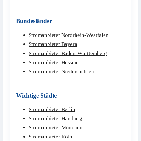
Bundesländer
Stromanbieter Nordrhein-Westfalen
Stromanbieter Bayern
Stromanbieter Baden-Württemberg
Stromanbieter Hessen
Stromanbieter Niedersachsen
Wichtige Städte
Stromanbieter Berlin
Stromanbieter Hamburg
Stromanbieter München
Stromanbieter Köln