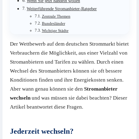
Wenn Sie jetzt handeln wollen
Weiterführende Stromanbieter-Ratgeber
Zentrale Themen
Bundesländer
Wichtige Städte
Der Wettbewerb auf dem deutschen Strommarkt bietet
Verbrauchern die Möglichkeit, aus einer Vielzahl von
Stromanbietern und Tarifen zu wählen. Durch einen
Wechsel des Stromanbieters können sie oft bessere
Konditionen finden und ihre Energiekosten senken.
Aber wann genau können sie den
Stromanbieter
wechseln
und was müssen sie dabei beachten? Dieser
Artikel beantwortet diese Fragen.
Jederzeit wechseln?