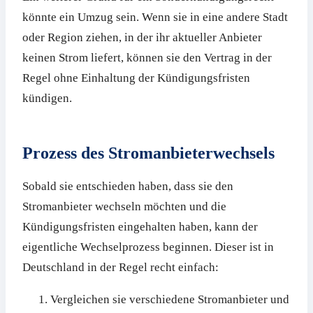
könnte ein Umzug sein. Wenn sie in eine andere Stadt
oder Region ziehen, in der ihr aktueller Anbieter
keinen Strom liefert, können sie den Vertrag in der
Regel ohne Einhaltung der Kündigungsfristen
kündigen.
Prozess des Stromanbieterwechsels
Sobald sie entschieden haben, dass sie den
Stromanbieter wechseln möchten und die
Kündigungsfristen eingehalten haben, kann der
eigentliche Wechselprozess beginnen. Dieser ist in
Deutschland in der Regel recht einfach:
Vergleichen sie verschiedene Stromanbieter und